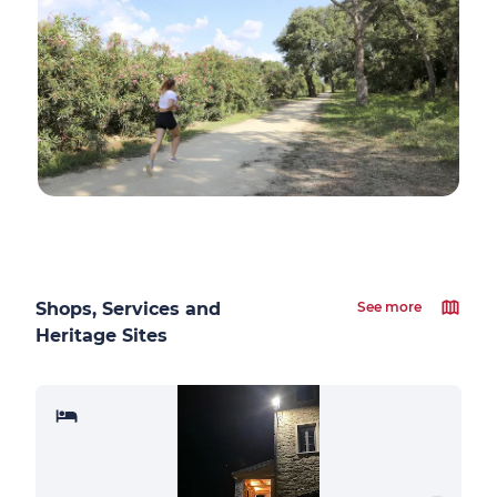
Shops, Services and
See more
Heritage Sites