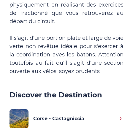
physiquement en réalisant des exercices
de fractionné que vous retrouverez au
départ du circuit.
Il s'agit d'une portion plate et large de voie
verte non revêtue idéale pour s'exercer à
la coordination aves les batons. Attention
toutefois au fait qu'il s'agit d'une section
ouverte aux vélos, soyez prudents
Discover the Destination
Corse - Castagniccia