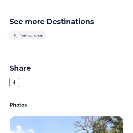
See more Destinations
Trail workshop
Share
Photos