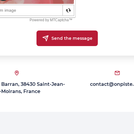
Send the message
 Barran, 38430 Saint-Jean-
contact@onpiste
-Moirans, France