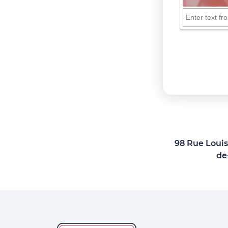
98 Rue Louis
de