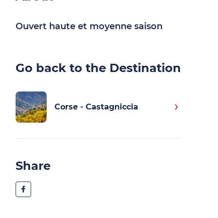
Ouvert haute et moyenne saison
Go back to the Destination
Corse - Castagniccia
Share