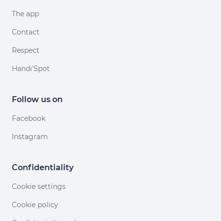
The app
Contact
Respect
Handi'Spot
Follow us on
Facebook
Instagram
Confidentiality
Cookie settings
Cookie policy