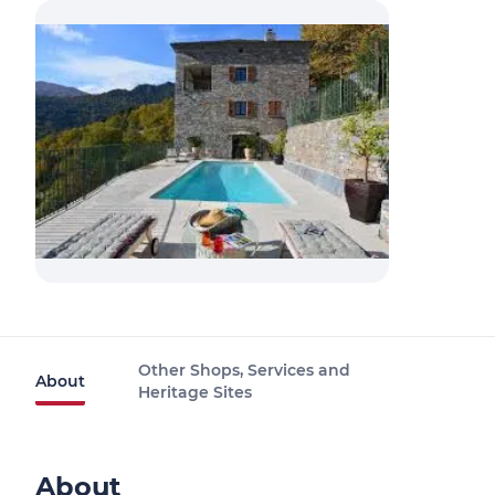
Other Shops, Services and
About
Heritage Sites
About