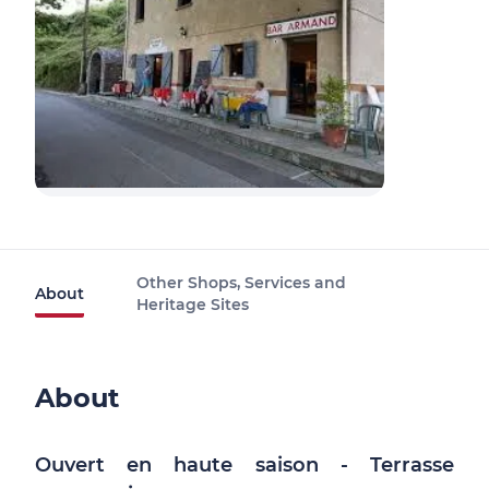
Other Shops, Services and
About
Heritage Sites
About
Ouvert en haute saison - Terrasse