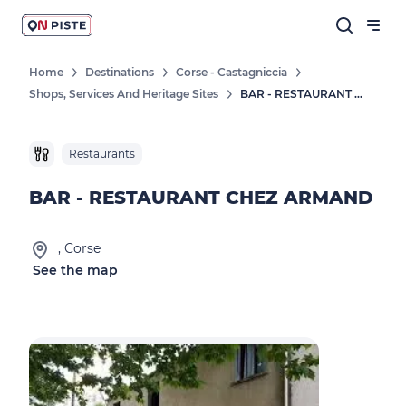
Home
Destinations
Corse - Castagniccia
Shops, Services And Heritage Sites
BAR - RESTAURANT CHEZ ARMAND
Restaurants
BAR - RESTAURANT CHEZ ARMAND
, Corse
See the map