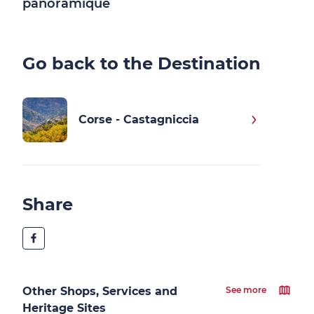
panoramique
Go back to the Destination
Corse - Castagniccia
Share
Other Shops, Services and
See more
Heritage Sites