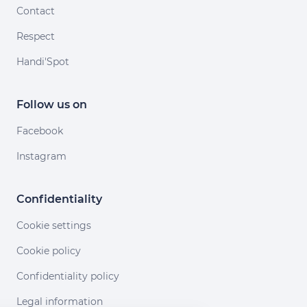
Contact
Respect
Handi'Spot
Follow us on
Facebook
Instagram
Confidentiality
Cookie settings
Cookie policy
Confidentiality policy
Legal information