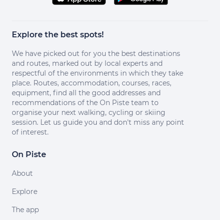
Explore the best spots!
We have picked out for you the best destinations
and routes, marked out by local experts and
respectful of the environments in which they take
place. Routes, accommodation, courses, races,
equipment, find all the good addresses and
recommendations of the On Piste team to
organise your next walking, cycling or skiing
session. Let us guide you and don't miss any point
of interest.
On Piste
About
Explore
The app