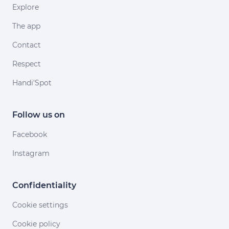
Explore
The app
Contact
Respect
Handi'Spot
Follow us on
Facebook
Instagram
Confidentiality
Cookie settings
Cookie policy