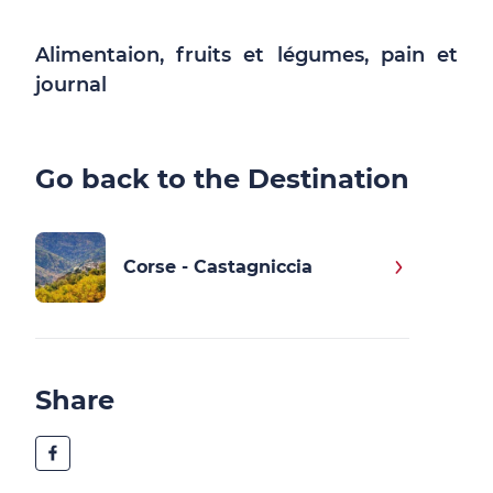
Alimentaion, fruits et légumes, pain et
journal
Go back to the Destination
Corse - Castagniccia
Share