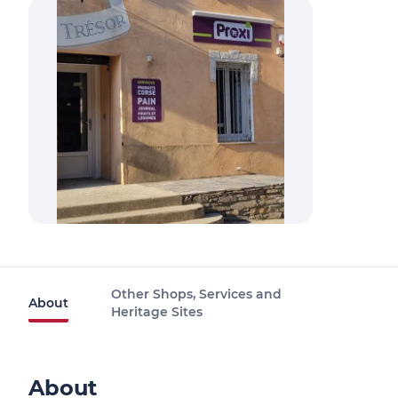
Other Shops, Services and
About
Heritage Sites
About