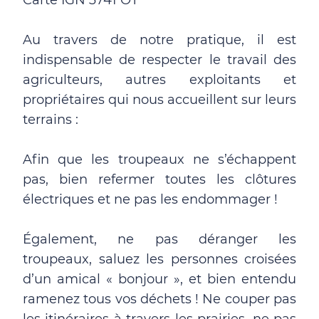
Carte IGN 3741 OT
Au travers de notre pratique, il est
indispensable de respecter le travail des
agriculteurs, autres exploitants et
propriétaires qui nous accueillent sur leurs
terrains :
Afin que les troupeaux ne s’échappent
pas, bien refermer toutes les clôtures
électriques et ne pas les endommager !
Également, ne pas déranger les
troupeaux, saluez les personnes croisées
d’un amical « bonjour », et bien entendu
ramenez tous vos déchets ! Ne couper pas