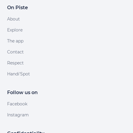
On Piste
About
Explore
The app
Contact
Respect
Handi'Spot
Follow us on
Facebook
Instagram