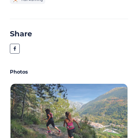
Share
Photos