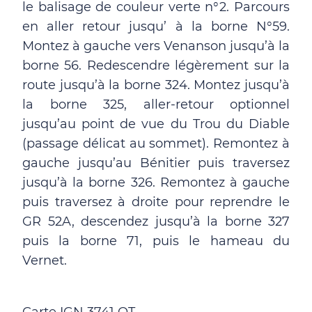
le balisage de couleur verte n°2. Parcours
en aller retour jusqu’ à la borne N°59.
Montez à gauche vers Venanson jusqu’à la
borne 56. Redescendre légèrement sur la
route jusqu’à la borne 324. Montez jusqu’à
la borne 325, aller-retour optionnel
jusqu’au point de vue du Trou du Diable
(passage délicat au sommet). Remontez à
gauche jusqu’au Bénitier puis traversez
jusqu’à la borne 326. Remontez à gauche
puis traversez à droite pour reprendre le
GR 52A, descendez jusqu’à la borne 327
puis la borne 71, puis le hameau du
Vernet.