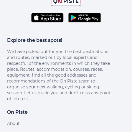
Explore the best spots!
We have picked out for you the best destinations
and routes, marked out by local experts and
respectful of the environments in which they take
place. Routes, accommodation, courses, races,
equipment, find all the good addresses and
recommendations of the On Piste team to
organise your next walking, cycling or skiing
session. Let us guide you and don't miss any point
of interest.
On Piste
About