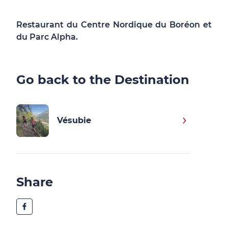
Restaurant du Centre Nordique du Boréon et
du Parc Alpha.
Go back to the Destination
Vésubie
Share