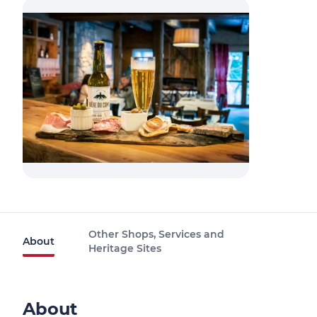
Other Shops, Services and
About
Heritage Sites
About