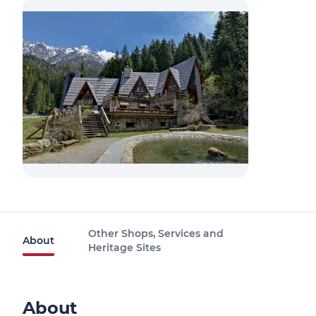
Other Shops, Services and
About
Heritage Sites
About