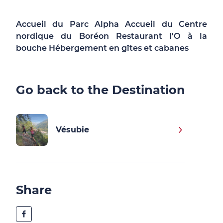
Accueil du Parc Alpha Accueil du Centre
nordique du Boréon Restaurant l'O à la
bouche Hébergement en gîtes et cabanes
Go back to the Destination
Vésubie
Share