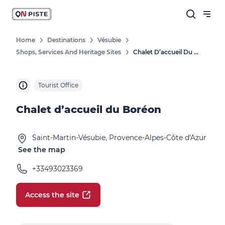
Home
Destinations
Vésubie
Shops, Services And Heritage Sites
Chalet D’accueil Du Boréon
Tourist Office
Chalet d’accueil du Boréon
Saint-Martin-Vésubie, Provence-Alpes-Côte d'Azur
See the map
+33493023369
Access the site