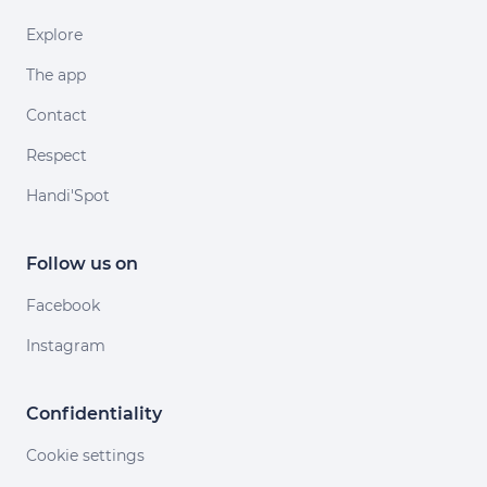
Explore
The app
Contact
Respect
Handi'Spot
Follow us on
Facebook
Instagram
Confidentiality
Cookie settings