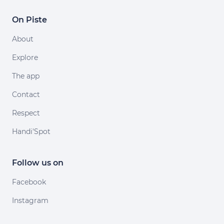
On Piste
About
Explore
The app
Contact
Respect
Handi'Spot
Follow us on
Facebook
Instagram