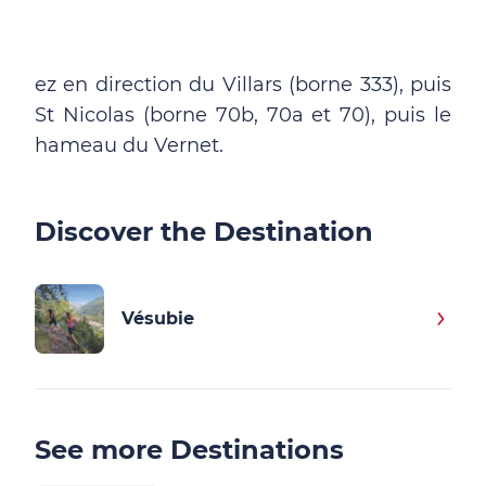
ez en direction du Villars (borne 333), puis
St Nicolas (borne 70b, 70a et 70), puis le
hameau du Vernet.
Discover the Destination
Vésubie
See more Destinations