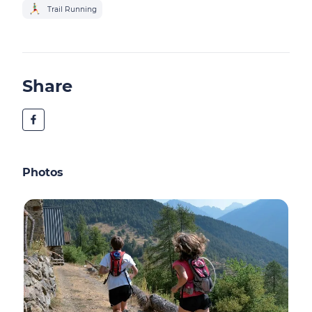
Trail Running
Share
Photos