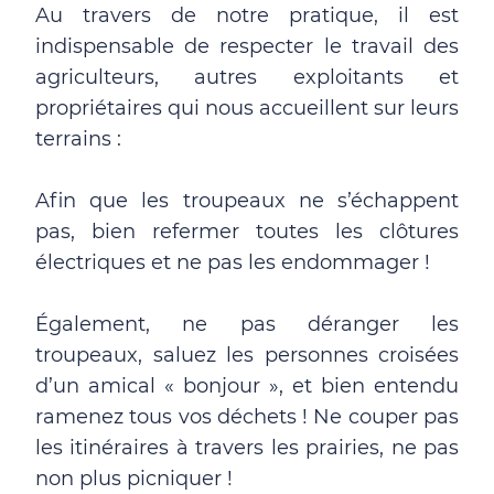
Au travers de notre pratique, il est
indispensable de respecter le travail des
agriculteurs, autres exploitants et
propriétaires qui nous accueillent sur leurs
terrains :
Afin que les troupeaux ne s’échappent
pas, bien refermer toutes les clôtures
électriques et ne pas les endommager !
Également, ne pas déranger les
troupeaux, saluez les personnes croisées
d’un amical « bonjour », et bien entendu
ramenez tous vos déchets ! Ne couper pas
les itinéraires à travers les prairies, ne pas
non plus picniquer !