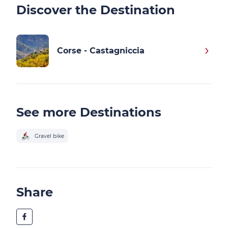
Discover the Destination
Corse - Castagniccia
See more Destinations
Gravel bike
Share