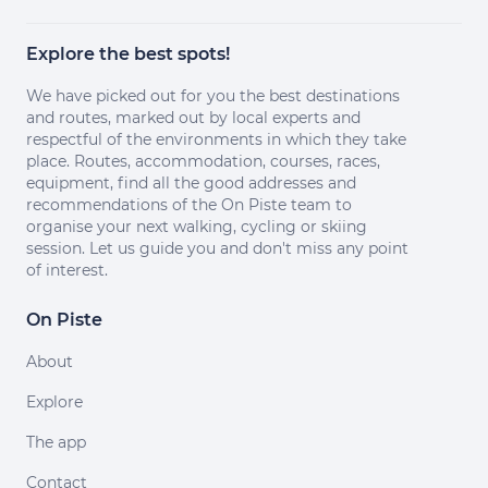
Explore the best spots!
We have picked out for you the best destinations
and routes, marked out by local experts and
respectful of the environments in which they take
place. Routes, accommodation, courses, races,
equipment, find all the good addresses and
recommendations of the On Piste team to
organise your next walking, cycling or skiing
session. Let us guide you and don't miss any point
of interest.
On Piste
About
Explore
The app
Contact