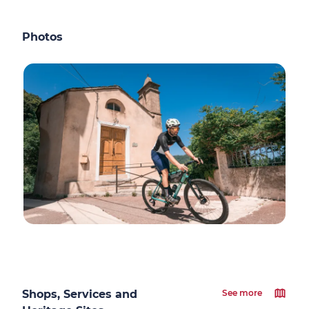
Photos
Shops, Services and
See more