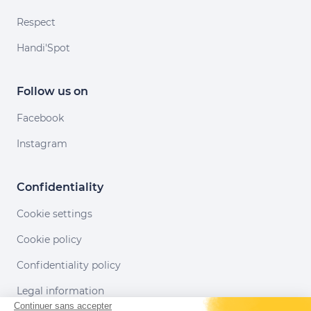
Respect
Handi'Spot
Follow us on
Facebook
Instagram
Confidentiality
Cookie settings
Cookie policy
Confidentiality policy
Legal information
Continuer sans accepter