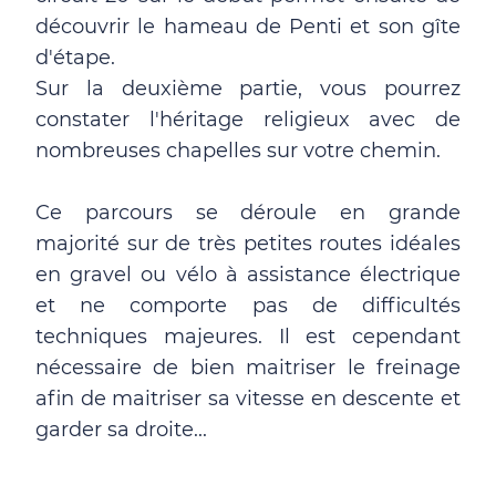
découvrir le hameau de Penti et son gîte
d'étape.
Sur la deuxième partie, vous pourrez
constater l'héritage religieux avec de
nombreuses chapelles sur votre chemin.
Ce parcours se déroule en grande
majorité sur de très petites routes idéales
en gravel ou vélo à assistance électrique
et ne comporte pas de difficultés
techniques majeures. Il est cependant
nécessaire de bien maitriser le freinage
afin de maitriser sa vitesse en descente et
garder sa droite...