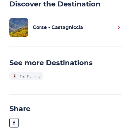
Discover the Destination
Corse - Castagniccia
See more Destinations
Trail Running
Share