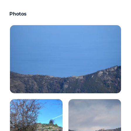
Photos