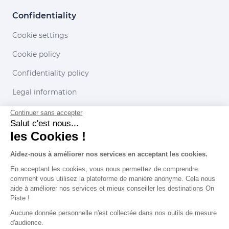
Confidentiality
Cookie settings
Cookie policy
Confidentiality policy
Legal information
Conditions of use
Continuer sans accepter
Salut c'est nous...
les Cookies !
Our partners
Aidez-nous à améliorer nos services en acceptant les cookies.
En acceptant les cookies, vous nous permettez de comprendre
comment vous utilisez la plateforme de manière anonyme. Cela nous
aide à améliorer nos services et mieux conseiller les destinations On
Piste !
Aucune donnée personnelle n'est collectée dans nos outils de mesure
d'audience.