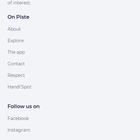
of interest.
On Piste
About
Explore
The app
Contact
Respect
Handi'Spot
Follow us on
Facebook
Instagram