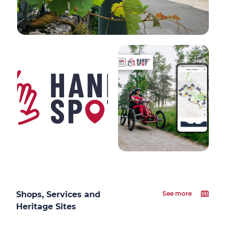
Shops, Services and
See more
Heritage Sites