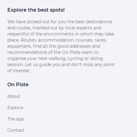
Explore the best spots!
We have picked out for you the best destinations
and routes, marked out by local experts and
respectful of the environments in which they take
place. Routes, accommodation, courses, races,
equipment, find all the good addresses and
recommendations of the On Piste team to
organise your next walking, cycling or skiing
session. Let us guide you and don't miss any point
of interest.
On Piste
About
Explore
The app
Contact