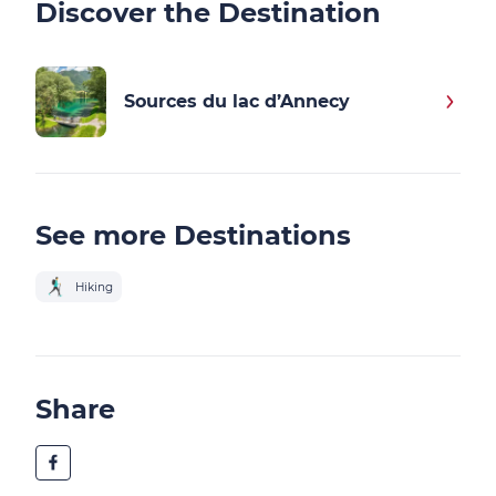
Discover the Destination
Sources du lac d’Annecy
See more Destinations
Hiking
Share