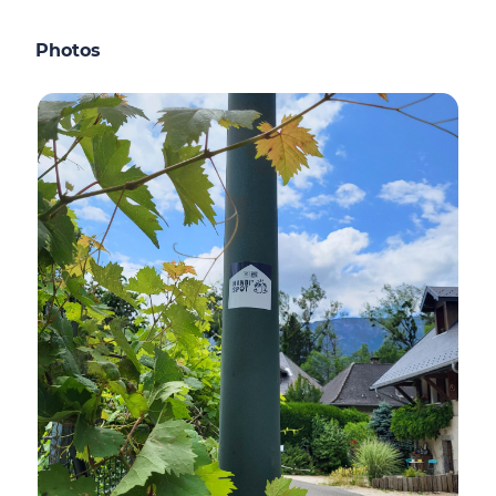
Photos