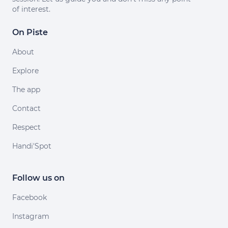
of interest.
On Piste
About
Explore
The app
Contact
Respect
Handi'Spot
Follow us on
Facebook
Instagram