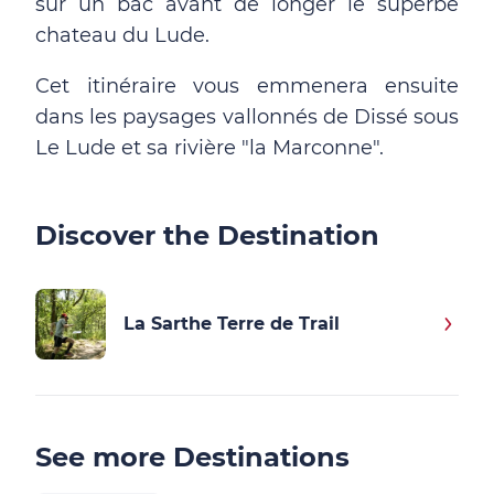
sur un bac avant de longer le superbe
chateau du Lude.
Cet itinéraire vous emmenera ensuite
dans les paysages vallonnés de Dissé sous
Le Lude et sa rivière "la Marconne".
Discover the Destination
La Sarthe Terre de Trail
See more Destinations