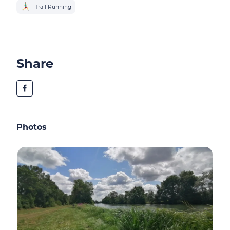
Trail Running
Share
Photos