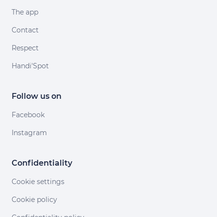
The app
Contact
Respect
Handi'Spot
Follow us on
Facebook
Instagram
Confidentiality
Cookie settings
Cookie policy