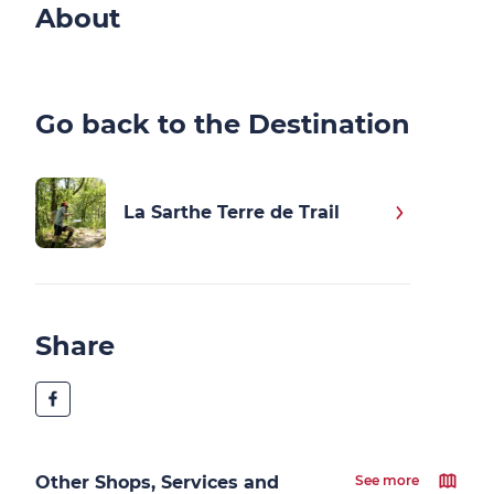
About
Go back to the Destination
La Sarthe Terre de Trail
Share
Other Shops, Services and
See more