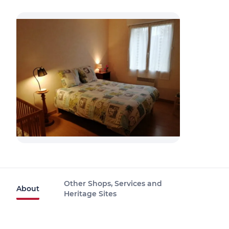
Other Shops, Services and
About
Heritage Sites