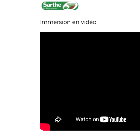
Immersion en vidéo