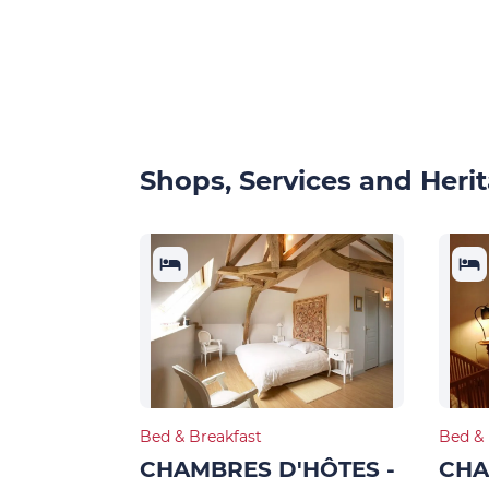
Shops, Services and Herit
Bed & Breakfast
Bed & 
CHAMBRES D'HÔTES -
CHA