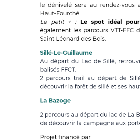
le dénivelé sera au rendez-vous 
Haut-Fourché.
Le petit + :
Le spot idéal pour
également les parcours VTT-FFC d
Saint Léonard des Bois.
Sillé-Le-Guillaume
Au départ du Lac de Sillé, retrou
balisés FFCT.
2 parcours trail au départ de Sil
découvrir la forêt de sillé et ses hau
La Bazoge
2 parcours au départ du lac de La
de découvrir la campagne aux port
Projet financé par