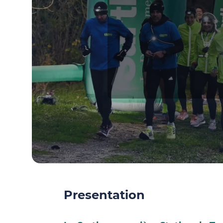
Presentation