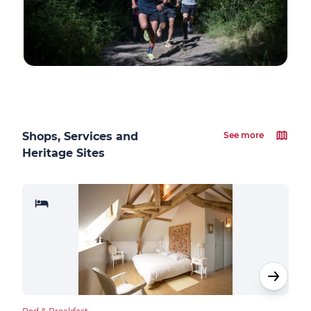
Shops, Services and
See more
Heritage Sites