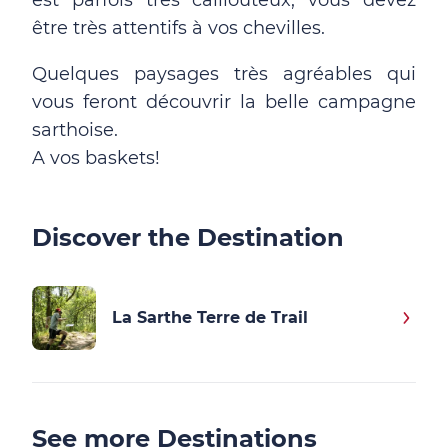
est parfois très caillouteux, vous devez
être très attentifs à vos chevilles.
Quelques paysages très agréables qui
vous feront découvrir la belle campagne
sarthoise.
A vos baskets!
Discover the Destination
La Sarthe Terre de Trail
See more Destinations