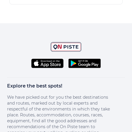
Explore the best spots!
We have picked out for you the best destinations
and routes, marked out by local experts and
respectful of the environments in which they take
place. Routes, accommodation, courses, races,
equipment, find all the good addresses and
recommendations of the On Piste team to