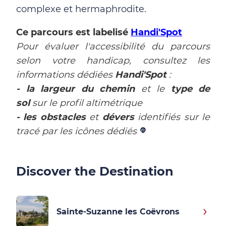
complexe et hermaphrodite.
Ce parcours est labelisé
Handi'Spot
Pour évaluer l'accessibilité du parcours
selon votre handicap, consultez les
informations dédiées
Handi'Spot
:
- la largeur du chemin
et le
type de
sol
sur le profil altimétrique
- les obstacles
et
dévers
identifiés sur le
tracé par les icônes dédiés
Discover the Destination
Sainte-Suzanne les Coëvrons