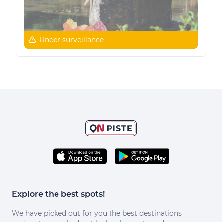
Under surveillance
Explore the best spots!
We have picked out for you the best destinations