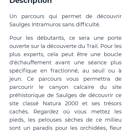
Description
Un parcours qui permet de découvrir
Saulges Intramuros sans difficulté.
Pour les débutants, ce sera une porte
ouverte sur la découverte du Trail.
Pour les
plus experts, cela peut être une boucle
d'échauffement avant une séance plus
spécifique en fractionné, au seuil ou à
jeun.
Ce parcours vous permettra de
parcourir le canyon calcaire du site
préhistorique de Saulges de découvrir ce
site classé Natura 2000 et ses trésors
cachés.
Regardez où vous mettez les
pieds, les pelouses sèches de ce milieu
sont un paradis pour les orchidées, fleur