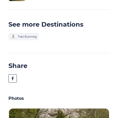
See more Destinations
Trail Running
Share
Photos