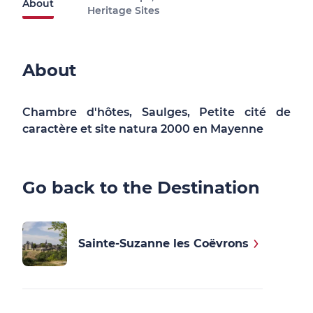
About
Heritage Sites
About
Chambre d'hôtes, Saulges, Petite cité de
caractère et site natura 2000 en Mayenne
Go back to the Destination
Sainte-Suzanne les Coëvrons