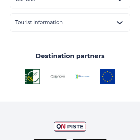
Tourist information
Destination partners