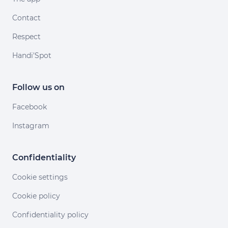
Contact
Respect
Handi'Spot
Follow us on
Facebook
Instagram
Confidentiality
Cookie settings
Cookie policy
Confidentiality policy