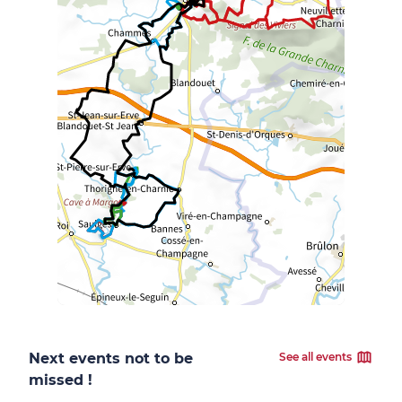
Next events not to be
See all events
missed !