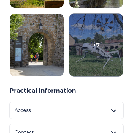
+7
Practical information
Access
Contact