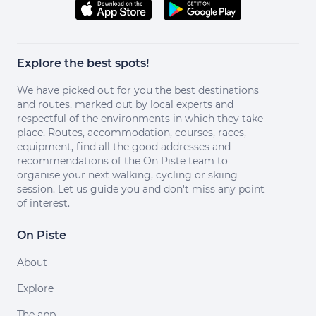
Explore the best spots!
We have picked out for you the best destinations
and routes, marked out by local experts and
respectful of the environments in which they take
place. Routes, accommodation, courses, races,
equipment, find all the good addresses and
recommendations of the On Piste team to
organise your next walking, cycling or skiing
session. Let us guide you and don't miss any point
of interest.
On Piste
About
Explore
The app