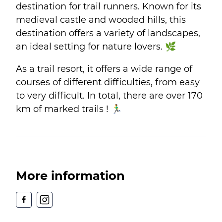
destination for trail runners. Known for its
medieval castle and wooded hills, this
destination offers a variety of landscapes,
an ideal setting for nature lovers. 🌿
As a trail resort, it offers a wide range of
courses of different difficulties, from easy
to very difficult. In total, there are over 170
km of marked trails ! 🏃‍♂
More information