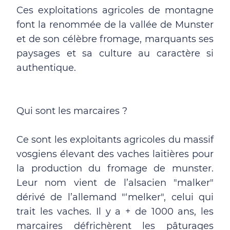
Ces exploitations agricoles de montagne
font la renommée de la vallée de Munster
et de son célèbre fromage, marquants ses
paysages et sa culture au caractère si
authentique.
Qui sont les marcaires ?
Ce sont les exploitants agricoles du massif
vosgiens élevant des vaches laitières pour
la production du fromage de munster.
Leur nom vient de l’alsacien "malker"
dérivé de l’allemand "‘melker", celui qui
trait les vaches. Il y a + de 1000 ans, les
marcaires défrichèrent les pâturages