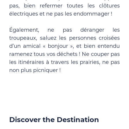
pas, bien refermer toutes les clôtures
électriques et ne pas les endommager !
Également, ne pas déranger les
troupeaux, saluez les personnes croisées
d’un amical « bonjour », et bien entendu
ramenez tous vos déchets ! Ne couper pas
les itinéraires à travers les prairies, ne pas
non plus picniquer !
Discover the Destination