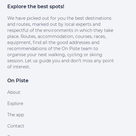
Explore the best spots!
We have picked out for you the best destinations
and routes, marked out by local experts and
respectful of the environments in which they take
place. Routes, accommodation, courses, races,
equipment, find all the good addresses and
recommendations of the On Piste team to
organise your next walking, cycling or skiing
session. Let us guide you and don't miss any point
of interest.
On Piste
About
Explore
The app
Contact