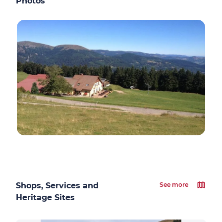
Photos
Shops, Services and
See more
Heritage Sites