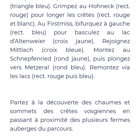
(triangle bleu). Grimpez au Hohneck (rect.
rouge) pour longer les crêtes (rect. rouge
et blanc). Au Firstmiss, bifurquez à gauche
(rect. bleu) pour basculez au lac
d’Altenweier (croix jaune). Rejoignez
Mittlach (croix bleue). Montez au
Schnepfenried (rond jaune), puis plongez
vers Metzeral (rond bleu). Remontez via
les lacs (rect. rouge puis bleu).
Partez à la découverte des chaumes et
sommets des crêtes vosgiennes en
passant à proximité des plusieurs fermes
auberges du parcours.