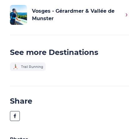
Vosges - Gérardmer & Vallée de
Munster
See more Destinations
Trail Running
Share