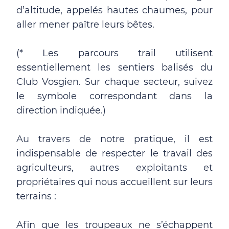
d’altitude, appelés hautes chaumes, pour
aller mener paître leurs bêtes.
(* Les parcours trail utilisent
essentiellement les sentiers balisés du
Club Vosgien. Sur chaque secteur, suivez
le symbole correspondant dans la
direction indiquée.)
Au travers de notre pratique, il est
indispensable de respecter le travail des
agriculteurs, autres exploitants et
propriétaires qui nous accueillent sur leurs
terrains :
Afin que les troupeaux ne s’échappent