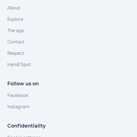
About
Explore
The app
Contact
Respect
Handi'Spot
Follow us on
Facebook
Instagram
Confidentiality