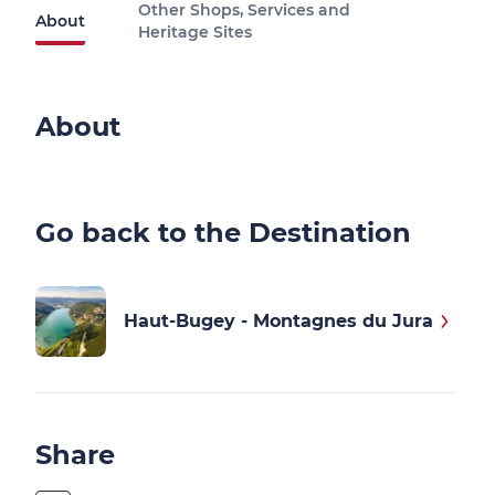
Other Shops, Services and
About
Heritage Sites
About
Go back to the Destination
Haut-Bugey - Montagnes du Jura
Share