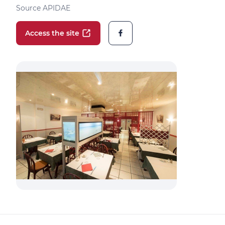
Source APIDAE
Access the site