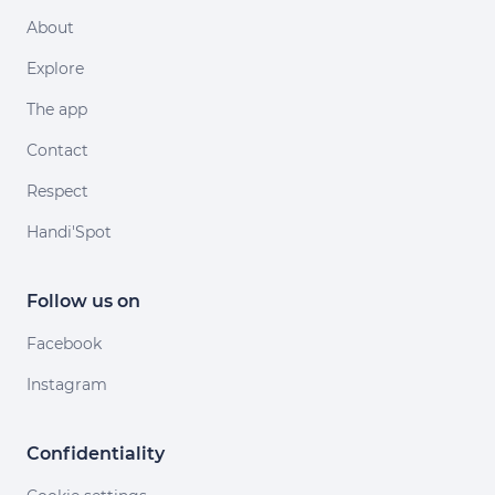
About
Explore
The app
Contact
Respect
Handi'Spot
Follow us on
Facebook
Instagram
Confidentiality