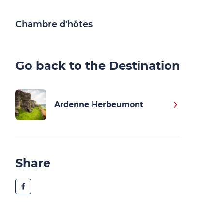
Chambre d'hôtes
Go back to the Destination
Ardenne Herbeumont
Share