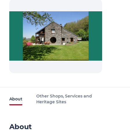
Other Shops, Services and
About
Heritage Sites
About