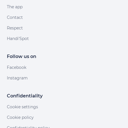
The app
Contact
Respect
Handi'Spot
Follow us on
Facebook
Instagram
Confidentiality
Cookie settings
Cookie policy