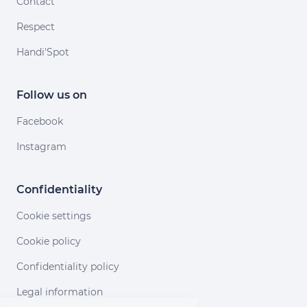
Contact
Respect
Handi'Spot
Follow us on
Facebook
Instagram
Confidentiality
Cookie settings
Cookie policy
Confidentiality policy
Legal information
Continuer sans accepter