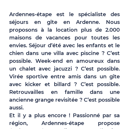
Ardennes-étape est le spécialiste des
séjours en gîte en Ardenne. Nous
proposons à la location plus de 2.000
maisons de vacances pour toutes les
envies. Séjour d’été avec les enfants et le
chien dans une villa avec piscine ? C’est
possible. Week-end en amoureux dans
un chalet avec jacuzzi ? C’est possible.
Virée sportive entre amis dans un gîte
avec kicker et billard ? C’est possible.
Retrouvailles en famille dans une
ancienne grange revisitée ? C’est possible
aussi.
Et il y a plus encore ! Passionné par sa
région, Ardennes-étape propose