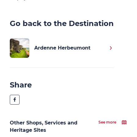
Go back to the Destination
Ardenne Herbeumont
Share
Other Shops, Services and
See more
Heritage Sites