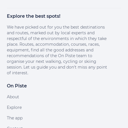
Explore the best spots!
We have picked out for you the best destinations
and routes, marked out by local experts and
respectful of the environments in which they take
place. Routes, accommodation, courses, races,
equipment, find all the good addresses and
recommendations of the On Piste team to
organise your next walking, cycling or skiing
session. Let us guide you and don't miss any point
of interest.
On Piste
About
Explore
The app