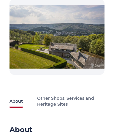
Other Shops, Services and
About
Heritage Sites
About