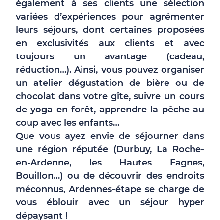
également à ses clients une sélection
variées d’expériences pour agrémenter
leurs séjours, dont certaines proposées
en exclusivités aux clients et avec
toujours un avantage (cadeau,
réduction…). Ainsi, vous pouvez organiser
un atelier dégustation de bière ou de
chocolat dans votre gîte, suivre un cours
de yoga en forêt, apprendre la pêche au
coup avec les enfants…
Que vous ayez envie de séjourner dans
une région réputée (Durbuy, La Roche-
en-Ardenne, les Hautes Fagnes,
Bouillon…) ou de découvrir des endroits
méconnus, Ardennes-étape se charge de
vous éblouir avec un séjour hyper
dépaysant !