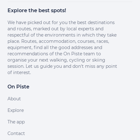
Explore the best spots!
We have picked out for you the best destinations
and routes, marked out by local experts and
respectful of the environments in which they take
place. Routes, accommodation, courses, races,
equipment, find all the good addresses and
recommendations of the On Piste team to
organise your next walking, cycling or skiing
session. Let us guide you and don't miss any point
of interest.
On Piste
About
Explore
The app
Contact