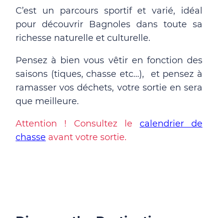
C’est un parcours sportif et varié, idéal
pour découvrir Bagnoles dans toute sa
richesse naturelle et culturelle.
Pensez à bien vous vêtir en fonction des
saisons (tiques, chasse etc...), et pensez à
ramasser vos déchets, votre sortie en sera
que meilleure.
Attention ! Consultez le
calendrier de
chasse
avant votre sortie.