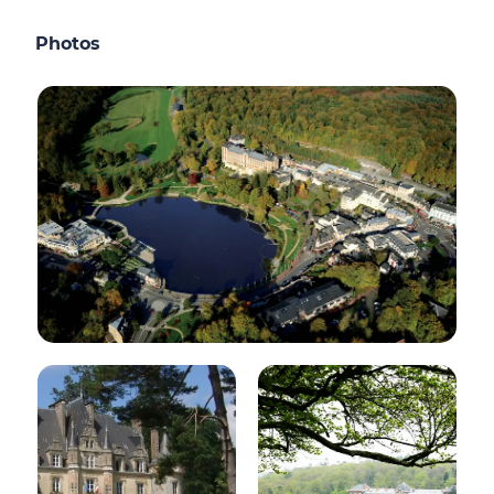
Photos