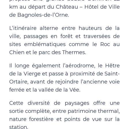
km au départ du Château – Hôtel de Ville
de Bagnoles-de-l’Orne.
L’itinéraire alterne entre hauteurs de la
ville, passages en forêt et traversées de
sites emblématiques comme le Roc au
Chien et le parc des Thermes.
Il longe également l’aérodrome, le Hêtre
de la Vierge et passe à proximité de Saint-
Ortaire, avant de rejoindre l’ancienne voie
ferrée et la vallée de la Vée.
Cette diversité de paysages offre une
sortie complète, entre patrimoine thermal,
nature forestière et points de vue sur la
station.