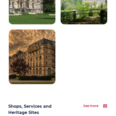
Shops, Services and
See more
Heritage Sites