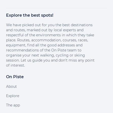
Explore the best spots!
We have picked out for you the best destinations
and routes, marked out by local experts and
respectful of the environments in which they take
place. Routes, accommodation, courses, races,
equipment, find all the good addresses and
recommendations of the On Piste team to
organise your next walking, cycling or skiing
session. Let us guide you and don't miss any point
of interest.
On Piste
About
Explore
The app