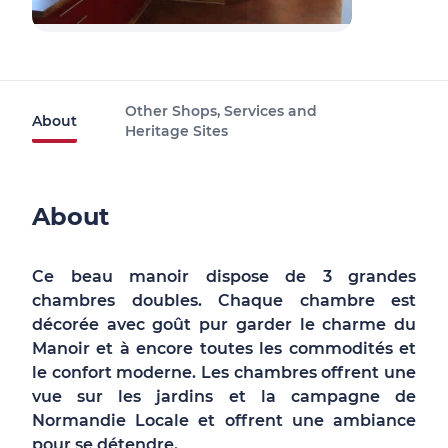
Other Shops, Services and
About
Heritage Sites
About
Ce beau manoir dispose de 3 grandes
chambres doubles. Chaque chambre est
décorée avec goût pur garder le charme du
Manoir et à encore toutes les commodités et
le confort moderne. Les chambres offrent une
vue sur les jardins et la campagne de
Normandie Locale et offrent une ambiance
pour se détendre.