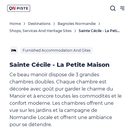
Home
Destinations
Bagnoles Normandie
Shops, Services And Heritage Sites
Sainte Cécile - La Petite Maison
Furnished Accommodation And Gites
Sainte Cécile - La Petite Maison
Ce beau manoir dispose de 3 grandes
chambres doubles. Chaque chambre est
décorée avec goût pur garder le charme du
Manoir et à encore toutes les commodités et le
confort moderne. Les chambres offrent une
vue sur les jardins et la campagne de
Normandie Locale et offrent une ambiance
pour se détendre.