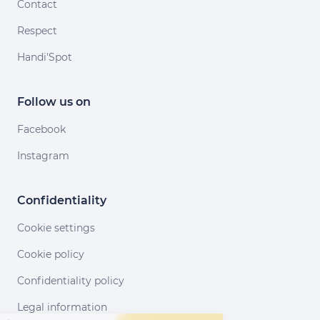
Contact
Respect
Handi'Spot
Follow us on
Facebook
Instagram
Confidentiality
Cookie settings
Cookie policy
Confidentiality policy
Legal information