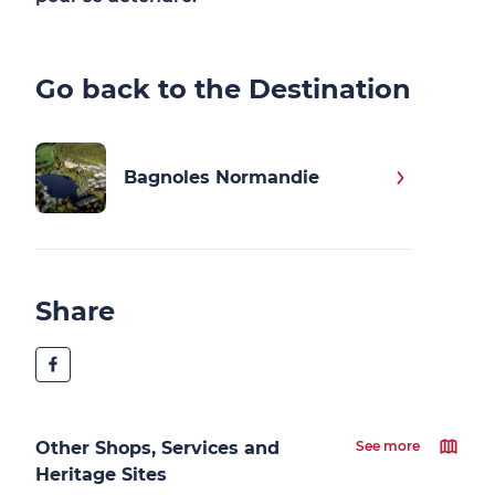
Go back to the Destination
Bagnoles Normandie
Share
Other Shops, Services and
See more
Heritage Sites