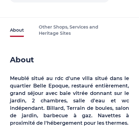
Other Shops, Services and
About
Heritage Sites
About
Meublé situé au rdc d'une villa situé dans le
quartier Belle Epoque, restauré entièrement,
grand séjour avec baie vitrée donnant sur le
jardin, 2 chambres, salle d'eau et wc
indépendant. Billard, Terrain de boules, salon
de jardin, barbecue à gaz. Navettes à
proximité de l'hébergement pour les thermes.