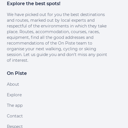
Explore the best spots!
We have picked out for you the best destinations
and routes, marked out by local experts and
respectful of the environments in which they take
place. Routes, accommodation, courses, races,
equipment, find all the good addresses and
recommendations of the On Piste team to
organise your next walking, cycling or skiing
session. Let us guide you and don't miss any point
of interest.
On Piste
About
Explore
The app
Contact
Respect