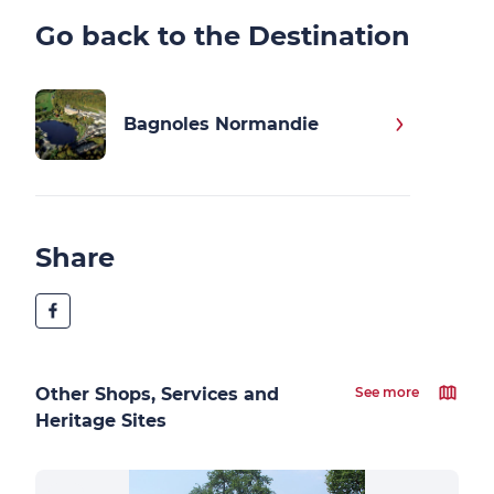
Go back to the Destination
Bagnoles Normandie
Share
Other Shops, Services and
See more
Heritage Sites