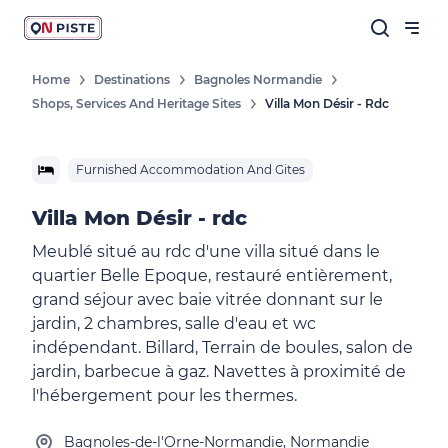
Home
Destinations
Bagnoles Normandie
Shops, Services And Heritage Sites
Villa Mon Désir - Rdc
Furnished Accommodation And Gites
Villa Mon Désir - rdc
Meublé situé au rdc d'une villa situé dans le
quartier Belle Epoque, restauré entièrement,
grand séjour avec baie vitrée donnant sur le
jardin, 2 chambres, salle d'eau et wc
indépendant. Billard, Terrain de boules, salon de
jardin, barbecue à gaz. Navettes à proximité de
l'hébergement pour les thermes.
Bagnoles-de-l'Orne-Normandie, Normandie