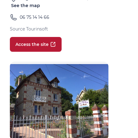
See the map
06 75 14 14 66
Source Tourinsoft
Access the site