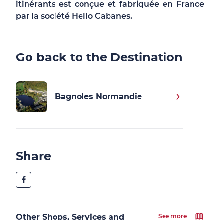
itinérants est conçue et fabriquée en France
par la société Hello Cabanes.
Go back to the Destination
Bagnoles Normandie
Share
Other Shops, Services and
See more