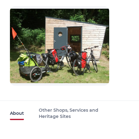
Other Shops, Services and
About
Heritage Sites