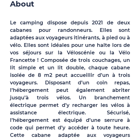
About
Le camping dispose depuis 2021 de deux
cabanes pour randonneurs. Elles sont
adaptées aux voyageurs itinérants, à pied ou à
vélo. Elles sont idéales pour une halte lors de
vos séjours sur la Véloscénie ou la Vélo
Francette ! Composée de trois couchages, un
lit simple et un lit double, chaque cabane
isolée de 8 m2 peut accueillir d’un à trois
voyageurs. Disposant d’un coin repas,
l’hébergement peut également abriter
jusqu’à trois vélos. Un branchement
électrique permet d’y recharger les vélos à
assistance électrique. Sécurisé,
l’hébergement est équipé d’une serrure à
code qui permet d’y accéder à toute heure.
Cette cabane adaptée aux voyageurs