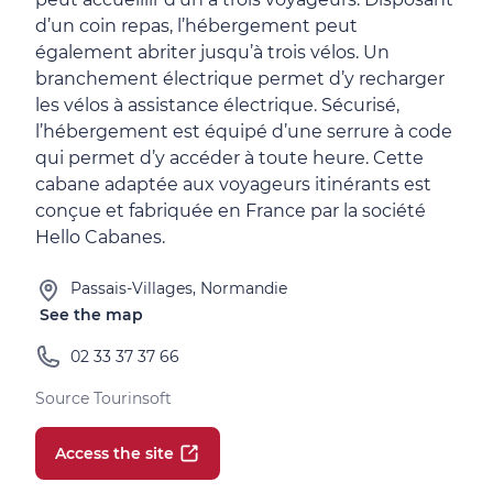
d’un coin repas, l’hébergement peut
également abriter jusqu’à trois vélos. Un
branchement électrique permet d’y recharger
les vélos à assistance électrique. Sécurisé,
l’hébergement est équipé d’une serrure à code
qui permet d’y accéder à toute heure. Cette
cabane adaptée aux voyageurs itinérants est
conçue et fabriquée en France par la société
Hello Cabanes.
Passais-Villages, Normandie
See the map
02 33 37 37 66
Source Tourinsoft
Access the site