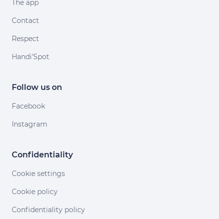
The app
Contact
Respect
Handi'Spot
Follow us on
Facebook
Instagram
Confidentiality
Cookie settings
Cookie policy
Confidentiality policy