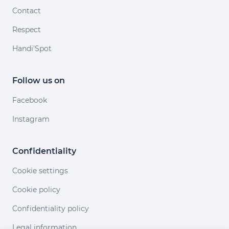
Contact
Respect
Handi'Spot
Follow us on
Facebook
Instagram
Confidentiality
Cookie settings
Cookie policy
Confidentiality policy
Legal information