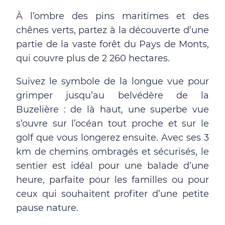
À l’ombre des pins maritimes et des
chênes verts, partez à la découverte d’une
partie de la vaste forêt du Pays de Monts,
qui couvre plus de 2 260 hectares.
Suivez le symbole de la longue vue pour
grimper jusqu’au belvédère de la
Buzelière : de là haut, une superbe vue
s’ouvre sur l’océan tout proche et sur le
golf que vous longerez ensuite. Avec ses 3
km de chemins ombragés et sécurisés, le
sentier est idéal pour une balade d’une
heure, parfaite pour les familles ou pour
ceux qui souhaitent profiter d’une petite
pause nature.