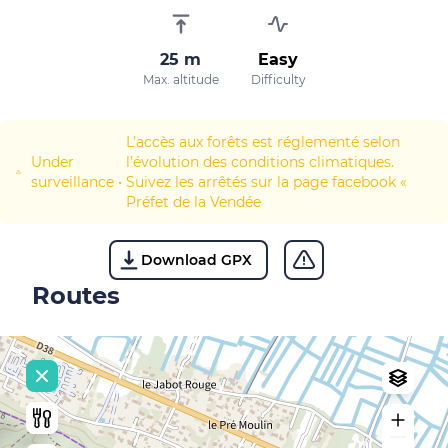
25 m
Easy
Max. altitude
Difficulty
L’accès aux forêts est réglementé selon
Under
l’évolution des conditions climatiques.
surveillance
•
Suivez les arrêtés sur la page facebook «
Préfet de la Vendée
Download GPX
Routes