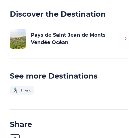
Discover the Destination
Pays de Saint Jean de Monts
Vendée Océan
See more Destinations
Hiking
Share