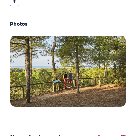
Photos