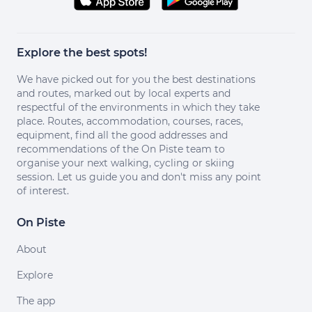
Explore the best spots!
We have picked out for you the best destinations
and routes, marked out by local experts and
respectful of the environments in which they take
place. Routes, accommodation, courses, races,
equipment, find all the good addresses and
recommendations of the On Piste team to
organise your next walking, cycling or skiing
session. Let us guide you and don't miss any point
of interest.
On Piste
About
Explore
The app