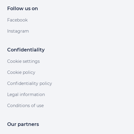
Follow us on
Facebook
Instagram
Confidentiality
Cookie settings
Cookie policy
Confidentiality policy
Legal information
Conditions of use
Our partners
ervices en acceptant les cookies.