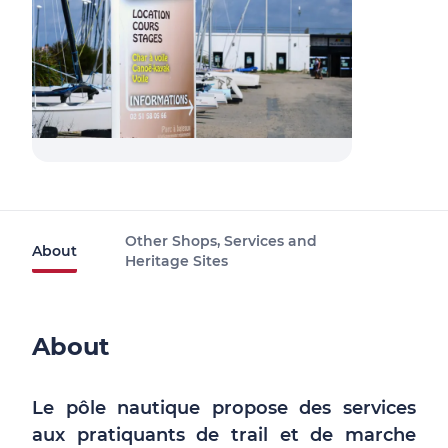
Other Shops, Services and
About
Heritage Sites
About
Le pôle nautique propose des services
aux pratiquants de trail et de marche