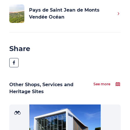
Pays de Saint Jean de Monts
Vendée Océan
Share
Other Shops, Services and
See more
Heritage Sites