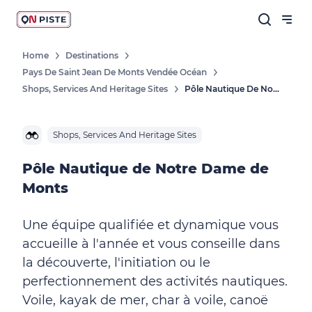
Home
Destinations
Pays De Saint Jean De Monts Vendée Océan
Shops, Services And Heritage Sites
Pôle Nautique De Notre Dame De Monts
Shops, Services And Heritage Sites
Pôle Nautique de Notre Dame de
Monts
Une équipe qualifiée et dynamique vous
accueille à l'année et vous conseille dans
la découverte, l'initiation ou le
perfectionnement des activités nautiques.
Voile, kayak de mer, char à voile, canoë