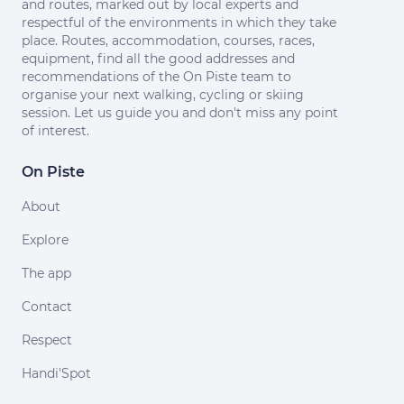
and routes, marked out by local experts and
respectful of the environments in which they take
place. Routes, accommodation, courses, races,
equipment, find all the good addresses and
recommendations of the On Piste team to
organise your next walking, cycling or skiing
session. Let us guide you and don't miss any point
of interest.
On Piste
About
Explore
The app
Contact
Respect
Handi'Spot