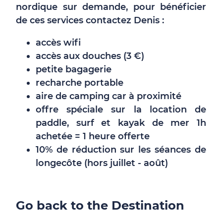
nordique sur demande, pour bénéficier
de ces services contactez Denis :
accès wifi
accès aux douches (3 €)
petite bagagerie
recharche portable
aire de camping car à proximité
offre spéciale sur la location de
paddle, surf et kayak de mer 1h
achetée = 1 heure offerte
10% de réduction sur les séances de
longecôte (hors juillet - août)
Go back to the Destination