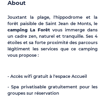
About
Jouxtant la plage, l'hippodrome et la
forêt paisible de Saint Jean de Monts, le
camping La Forêt
vous immerge dans
un cadre zen, naturel et tranquille. Ses 4
étoiles et sa forte proximité des parcours
légitiment les services que ce camping
vous propose :
- Accès wifi gratuit à l'espace Accueil
- Spa privatisable gratuitement pour les
groupes sur réservation