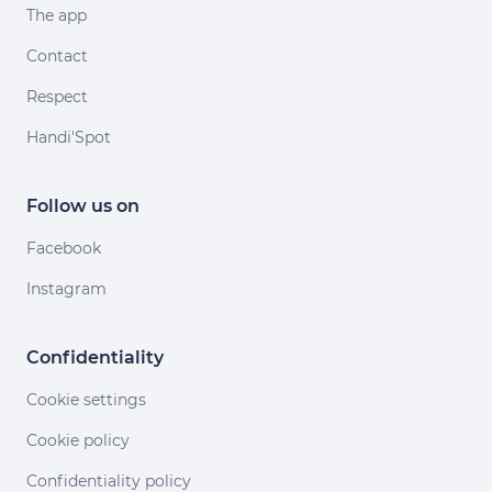
The app
Contact
Respect
Handi'Spot
Follow us on
Facebook
Instagram
Confidentiality
Cookie settings
Cookie policy
Confidentiality policy