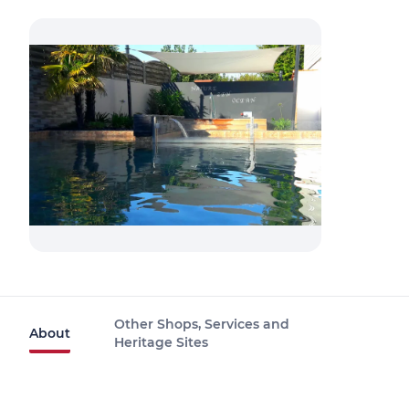
Other Shops, Services and
About
Heritage Sites