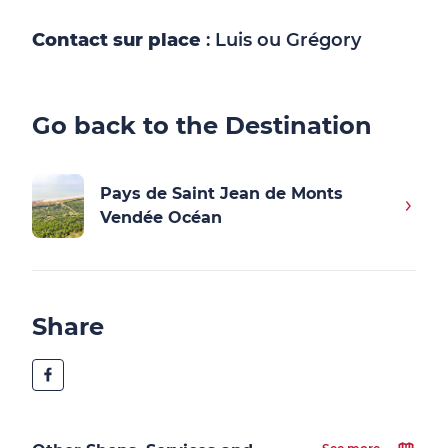
Contact sur place
: Luis ou Grégory
Go back to the Destination
Pays de Saint Jean de Monts
Vendée Océan
Share