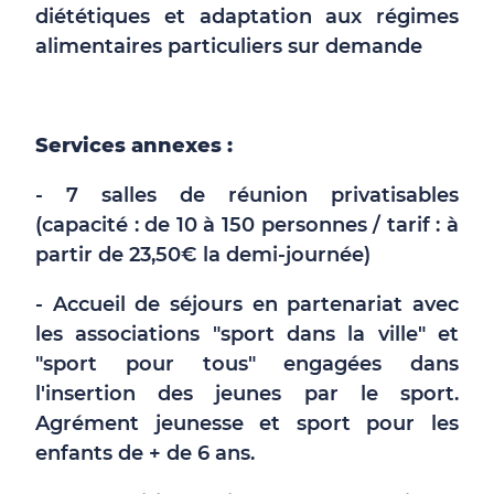
diététiques et adaptation aux régimes
alimentaires particuliers sur demande
Services annexes :
- 7 salles de réunion privatisables
(capacité : de 10 à 150 personnes / tarif : à
partir de 23,50€ la demi-journée)
- Accueil de séjours en partenariat avec
les associations "sport dans la ville" et
"sport pour tous" engagées dans
l'insertion des jeunes par le sport.
Agrément jeunesse et sport pour les
enfants de + de 6 ans.