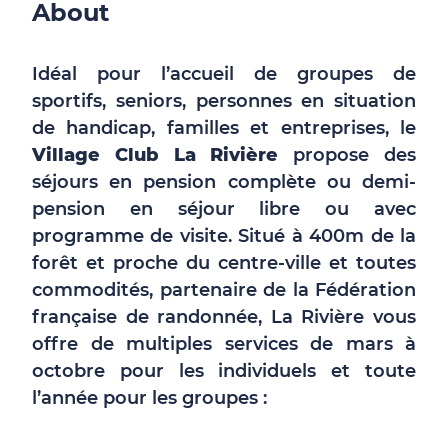
About
Idéal pour l’accueil de groupes de
sportifs, seniors, personnes en situation
de handicap, familles et entreprises, le
Village Club La Rivière
propose des
séjours en pension complète ou demi-
pension en séjour libre ou avec
programme de visite. Situé à 400m de la
forêt et proche du centre-ville et toutes
commodités, partenaire de la Fédération
française de randonnée, La Rivière vous
offre de multiples services de mars à
octobre pour les individuels et toute
l’année pour les groupes :