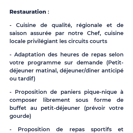
Restauration
:
- Cuisine de qualité, régionale et de
saison assurée par notre Chef, cuisine
locale privilégiant les circuits courts
- Adaptation des heures de repas selon
votre programme sur demande (Petit-
déjeuner matinal, déjeuner/dîner anticipé
ou tardif)
- Proposition de paniers pique-nique à
composer librement sous forme de
buffet au petit-déjeuner (prévoir votre
gourde)
- Proposition de repas sportifs et