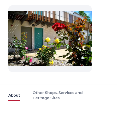
Other Shops, Services and
About
Heritage Sites