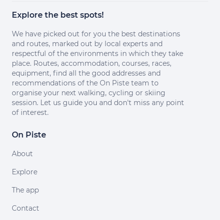
Explore the best spots!
We have picked out for you the best destinations
and routes, marked out by local experts and
respectful of the environments in which they take
place. Routes, accommodation, courses, races,
equipment, find all the good addresses and
recommendations of the On Piste team to
organise your next walking, cycling or skiing
session. Let us guide you and don't miss any point
of interest.
On Piste
About
Explore
The app
Contact