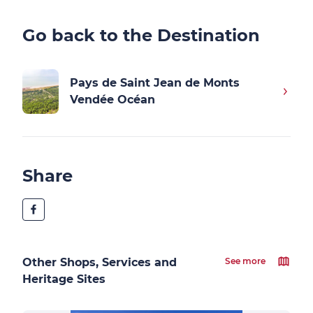
Go back to the Destination
Pays de Saint Jean de Monts
Vendée Océan
Share
Other Shops, Services and
See more
Heritage Sites