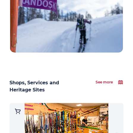
Shops, Services and
See more
Heritage Sites