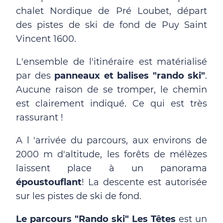
chalet Nordique de Pré Loubet, départ
des pistes de ski de fond de Puy Saint
Vincent 1600.
L'ensemble de l'itinéraire est matérialisé
par des
panneaux et balises "rando ski"
.
Aucune raison de se tromper, le chemin
est clairement indiqué. Ce qui est très
rassurant !
A l 'arrivée du parcours, aux environs de
2000 m d'altitude, les forêts de mélèzes
laissent place à un panorama
époustouflant
! La descente est autorisée
sur les pistes de ski de fond.
Le parcours "Rando ski" Les Têtes
est un