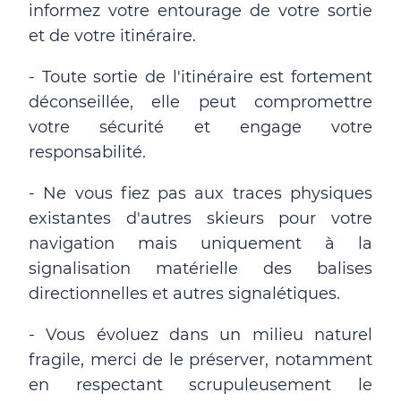
informez votre entourage de votre sortie
et de votre itinéraire.
- Toute sortie de l'itinéraire est fortement
déconseillée, elle peut compromettre
votre sécurité et engage votre
responsabilité.
- Ne vous fiez pas aux traces physiques
existantes d'autres skieurs pour votre
navigation mais uniquement à la
signalisation matérielle des balises
directionnelles et autres signalétiques.
- Vous évoluez dans un milieu naturel
fragile, merci de le préserver, notamment
en respectant scrupuleusement le