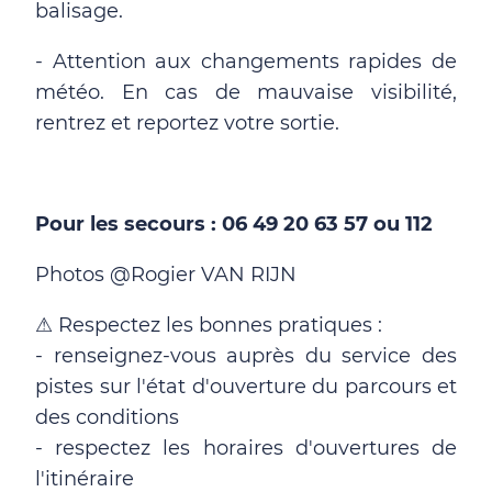
balisage.
- Attention aux changements rapides de
météo. En cas de mauvaise visibilité,
rentrez et reportez votre sortie.
Pour les secours : 06 49 20 63 57 ou 112
Photos @Rogier VAN RIJN
Respectez les bonnes pratiques :
⚠
- renseignez-vous auprès du service des
pistes sur l'état d'ouverture du parcours et
des conditions
- respectez les horaires d'ouvertures de
l'itinéraire