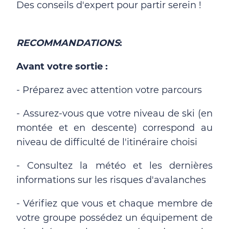
Des conseils d'expert pour partir serein !
RECOMMANDATIONS
:
Avant votre sortie :
- Préparez avec attention votre parcours
- Assurez-vous que votre niveau de ski (en
montée et en descente) correspond au
niveau de difficulté de l'itinéraire choisi
- Consultez la météo et les dernières
informations sur les risques d'avalanches
- Vérifiez que vous et chaque membre de
votre groupe possédez un équipement de