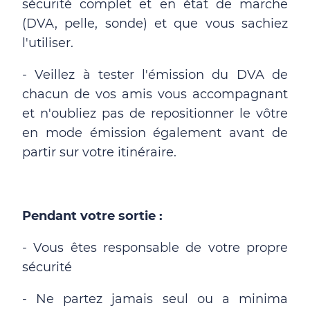
sécurité complet et en état de marche
(DVA, pelle, sonde) et que vous sachiez
l'utiliser.
- Veillez à tester l'émission du DVA de
chacun de vos amis vous accompagnant
et n'oubliez pas de repositionner le vôtre
en mode émission également avant de
partir sur votre itinéraire.
Pendant votre sortie :
- Vous êtes responsable de votre propre
sécurité
- Ne partez jamais seul ou a minima