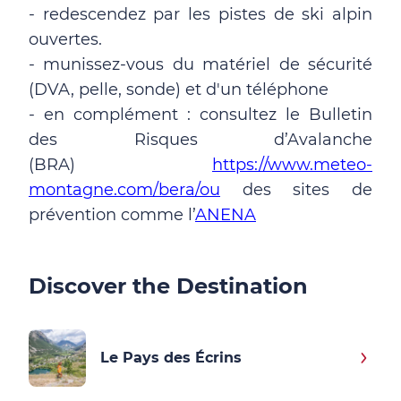
- redescendez par les pistes de ski alpin
ouvertes.
- munissez-vous du matériel de sécurité
(DVA, pelle, sonde) et d'un téléphone
- en complément : consultez le Bulletin
des Risques d’Avalanche
(BRA)
https://www.meteo-
montagne.com/bera/ou
des sites de
prévention comme l’
ANENA
Discover the Destination
Le Pays des Écrins