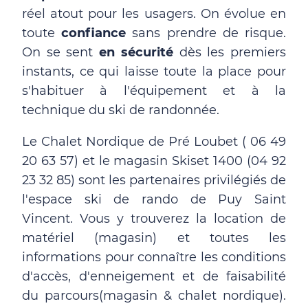
réel atout pour les usagers. On évolue en
toute
confiance
sans prendre de risque.
On se sent
en sécurité
dès les premiers
instants, ce qui laisse toute la place pour
s'habituer à l'équipement et à la
technique du ski de randonnée.
Le Chalet Nordique de Pré Loubet ( 06 49
20 63 57) et le magasin Skiset 1400 (04 92
23 32 85) sont les partenaires privilégiés de
l'espace ski de rando de Puy Saint
Vincent. Vous y trouverez la location de
matériel (magasin) et toutes les
informations pour connaître les conditions
d'accès, d'enneigement et de faisabilité
du parcours(magasin & chalet nordique).