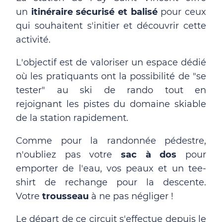
un
itinéraire sécurisé et balisé
pour ceux
qui souhaitent s'initier et découvrir cette
activité.
L'objectif est de valoriser un espace dédié
où les pratiquants ont la possibilité de "se
tester" au ski de rando tout en
rejoignant les pistes du domaine skiable
de la station rapidement.
Comme pour la randonnée pédestre,
n'oubliez pas votre
sac à dos
pour
emporter de l'eau, vos peaux et un tee-
shirt de rechange pour la descente.
Votre
trousseau
à ne pas négliger !
Le départ de ce circuit s'effectue depuis le