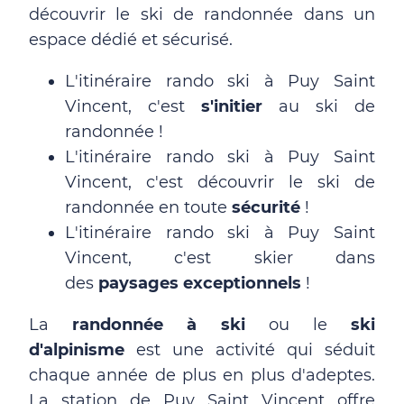
découvrir le ski de randonnée dans un
espace dédié et sécurisé.
L'itinéraire rando ski à Puy Saint
Vincent, c'est
s'initier
au ski de
randonnée !
L'itinéraire rando ski à Puy Saint
Vincent, c'est découvrir le ski de
randonnée en toute
sécurité
!
L'itinéraire rando ski à Puy Saint
Vincent, c'est skier dans
des
paysages exceptionnels
!
La
randonnée à ski
ou le
ski
d'alpinisme
est une activité qui séduit
chaque année de plus en plus d'adeptes.
La station de Puy Saint Vincent offre