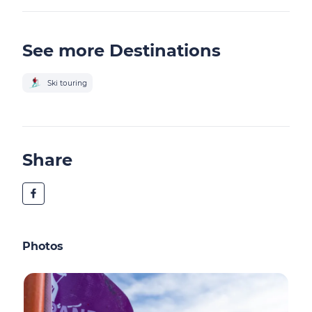
See more Destinations
Ski touring
Share
Photos