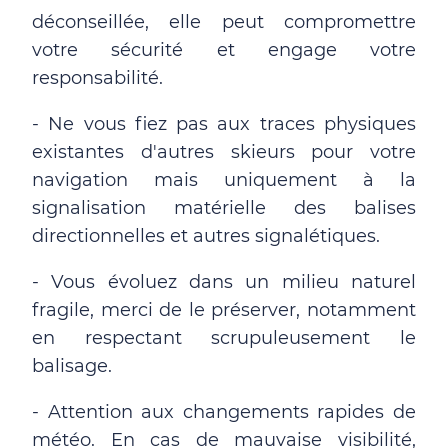
déconseillée, elle peut compromettre
votre sécurité et engage votre
responsabilité.
- Ne vous fiez pas aux traces physiques
existantes d'autres skieurs pour votre
navigation mais uniquement à la
signalisation matérielle des balises
directionnelles et autres signalétiques.
- Vous évoluez dans un milieu naturel
fragile, merci de le préserver, notamment
en respectant scrupuleusement le
balisage.
- Attention aux changements rapides de
météo. En cas de mauvaise visibilité,