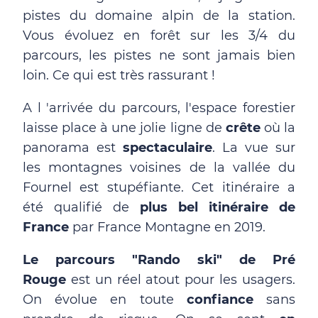
pistes du domaine alpin de la station.
Vous évoluez en forêt sur les 3/4 du
parcours, les pistes ne sont jamais bien
loin. Ce qui est très rassurant !
A l 'arrivée du parcours, l'espace forestier
laisse place à une jolie ligne de
crête
où la
panorama est
spectaculaire
. La vue sur
les montagnes voisines de la vallée du
Fournel est stupéfiante. Cet itinéraire a
été qualifié de
plus bel itinéraire de
France
par France Montagne en 2019.
Le parcours "Rando ski" de Pré
Rouge
est un réel atout pour les usagers.
On évolue en toute
confiance
sans