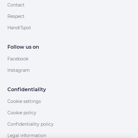
Contact
Respect
Handi'Spot
Follow us on
Facebook
Instagram
Confidentiality
Cookie settings
Cookie policy
Confidentiality policy
Legal information