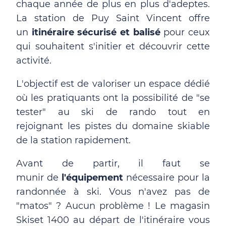
chaque année de plus en plus d'adeptes.
La station de Puy Saint Vincent offre
un
itinéraire sécurisé et balisé
pour ceux
qui souhaitent s'initier et découvrir cette
activité.
L'objectif est de valoriser un espace dédié
où les pratiquants ont la possibilité de "se
tester" au ski de rando tout en
rejoignant les pistes du domaine skiable
de la station rapidement.
Avant de partir, il faut se
munir de
l'équipement
nécessaire pour la
randonnée à ski. Vous n'avez pas de
"matos" ? Aucun problème ! Le magasin
Skiset 1400 au départ de l'itinéraire vous