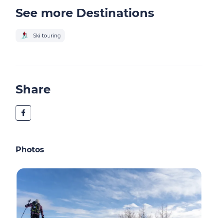
See more Destinations
Ski touring
Share
Photos