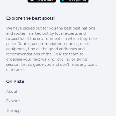
Explore the best spots!
We have picked out for you the best destinations
and routes, marked out by local experts and
respectful of the environments in which they take
place. Routes, accommodation, courses, races,
equipment, find all the good addresses and
recommendations of the On Piste team to
organise your next walking, cycling or skiing
session. Let us guide you and don't miss any point
of interest.
On Piste
About
Explore
The app