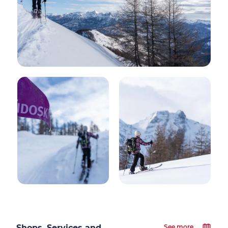
Shops, Services and
See more