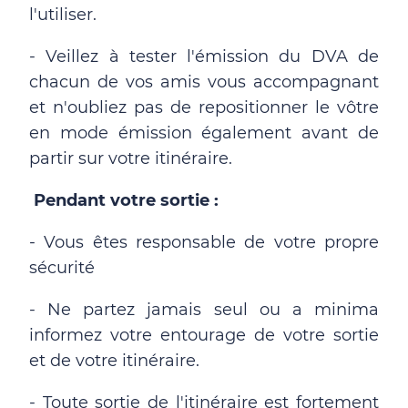
l'utiliser.
- Veillez à tester l'émission du DVA de
chacun de vos amis vous accompagnant
et n'oubliez pas de repositionner le vôtre
en mode émission également avant de
partir sur votre itinéraire.
Pendant votre sortie :
- Vous êtes responsable de votre propre
sécurité
- Ne partez jamais seul ou a minima
informez votre entourage de votre sortie
et de votre itinéraire.
- Toute sortie de l'itinéraire est fortement