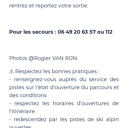
rentrez et reportez votre sortie.
Pour les secours : 06 49 20 63 57 ou 112
Photos @Rogier VAN RIJN
Respectez les bonnes pratiques :
⚠
- renseignez-vous auprès du service des
pistes sur l'état d'ouverture du parcours et
des conditions
- respectez les horaires d'ouvertures de
l'itinéraire
- redescendez par les pistes de ski alpin
ouvertes.