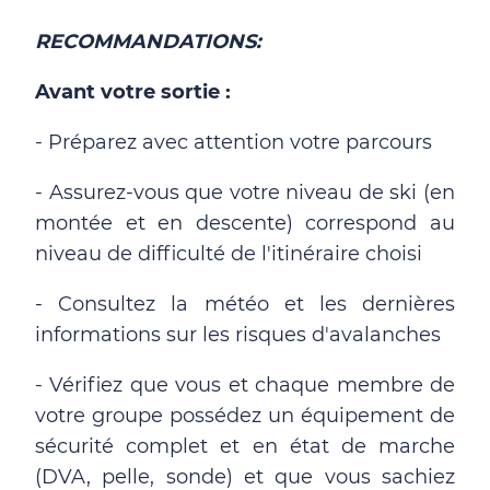
RECOMMANDATIONS:
Avant votre sortie :
- Préparez avec attention votre parcours
- Assurez-vous que votre niveau de ski (en
montée et en descente) correspond au
niveau de difficulté de l'itinéraire choisi
- Consultez la météo et les dernières
informations sur les risques d'avalanches
- Vérifiez que vous et chaque membre de
votre groupe possédez un équipement de
sécurité complet et en état de marche
(DVA, pelle, sonde) et que vous sachiez