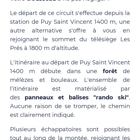
Le départ de ce circuit s'effectue depuis la
station de Puy Saint Vincent 1400 m, une
autre alternative s'offre à vous en
rejoignant le sommet du télésiège Les
Prés à 1800 m d'altitude.
L'itinéraire au départ de Puy Saint Vincent
1400 m débute dans une
forêt
de
mélèzes et bouleaux. L'ensemble de
l'itinéraire est matérialisé par
des
panneaux et balises "rando ski"
.
Aucune raison de se tromper, le chemin
est clairement indiqué.
Plusieurs échappatoires sont possibles
tout au long de la montée, rejoignant les