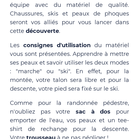
équipe avec du matériel de qualité.
Chaussures, skis et peaux de phoques
seront vos alliés pour vous lancer dans
cette
découverte
.
Les
consignes d'utilisation
du matériel
vous sont présentées. Apprendre à mettre
ses peaux et savoir utiliser les deux modes
: "marche" ou "ski". En effet, pour la
montée, votre talon sera libre et pour la
descente, votre pied sera fixé sur le ski.
Comme pour la randonnée pédestre,
n'oubliez pas votre
sac à dos
pour
emporter de l'eau, vos peaux et un tee-
shirt de rechange pour la descente.
Votre
trousseau
à ne pas négliger !