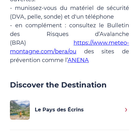
- munissez-vous du matériel de sécurité
(DVA, pelle, sonde) et d'un téléphone
- en complément : consultez le Bulletin
des Risques d’Avalanche
(BRA)
https://www.meteo-
montagne.com/bera/ou
des sites de
prévention comme l’
ANENA
Discover the Destination
Le Pays des Écrins