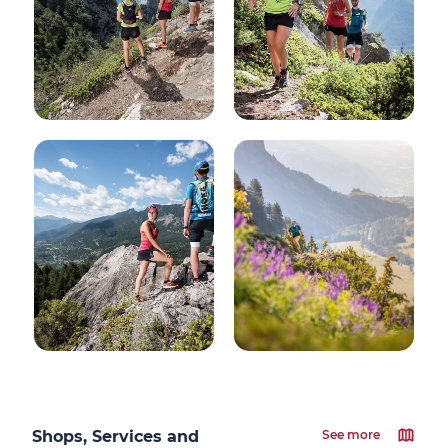
Shops, Services and
See more