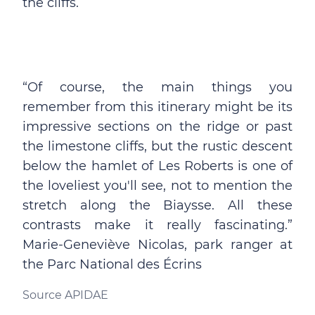
the cliffs.
“Of course, the main things you
remember from this itinerary might be its
impressive sections on the ridge or past
the limestone cliffs, but the rustic descent
below the hamlet of Les Roberts is one of
the loveliest you'll see, not to mention the
stretch along the Biaysse. All these
contrasts make it really fascinating.”
Marie-Geneviève Nicolas, park ranger at
the Parc National des Écrins
Source APIDAE