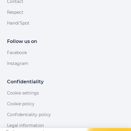
Contact
Respect
Handi'Spot
Follow us on
Facebook
Instagram
Confidentiality
Cookie settings
Cookie policy
Confidentiality policy
Legal information