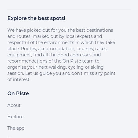
Explore the best spots!
We have picked out for you the best destinations
and routes, marked out by local experts and
respectful of the environments in which they take
place. Routes, accommodation, courses, races,
equipment, find all the good addresses and
recommendations of the On Piste team to
organise your next walking, cycling or skiing
session. Let us guide you and don't miss any point
of interest.
On Piste
About
Explore
The app