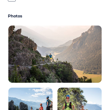
Photos