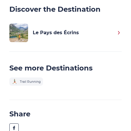
Discover the Destination
Le Pays des Écrins
See more Destinations
Trail Running
Share