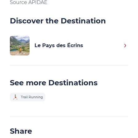
Source APIDAE
Discover the Destination
Le Pays des Écrins
See more Destinations
Trail Running
Share