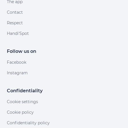
The app
Contact
Respect
Handi'Spot
Follow us on
Facebook
Instagram
Confidentiality
Cookie settings
Cookie policy
Confidentiality policy