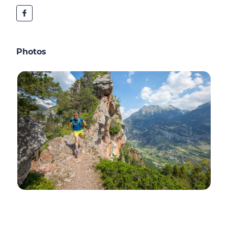
Photos