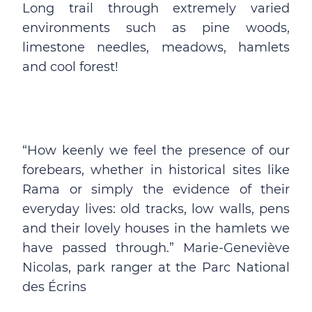
Long trail through extremely varied
environments such as pine woods,
limestone needles, meadows, hamlets
and cool forest!
“How keenly we feel the presence of our
forebears, whether in historical sites like
Rama or simply the evidence of their
everyday lives: old tracks, low walls, pens
and their lovely houses in the hamlets we
have passed through.” Marie-Geneviève
Nicolas, park ranger at the Parc National
des Écrins