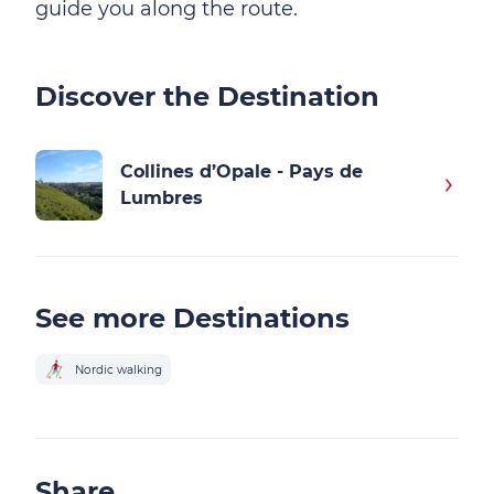
guide you along the route.
Discover the Destination
Collines d’Opale - Pays de
Lumbres
See more Destinations
Nordic walking
Share