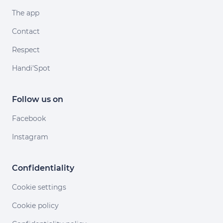
The app
Contact
Respect
Handi'Spot
Follow us on
Facebook
Instagram
Confidentiality
Cookie settings
Cookie policy