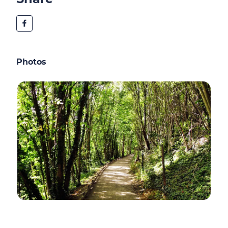
Photos