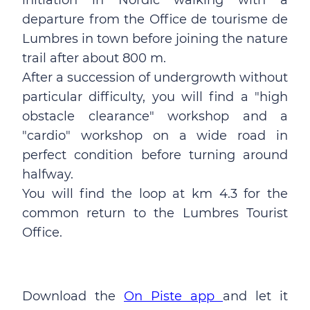
initiation in Nordic walking with a
departure from the Office de tourisme de
Lumbres in town before joining the nature
trail after about 800 m.
After a succession of undergrowth without
particular difficulty, you will find a "high
obstacle clearance" workshop and a
"cardio" workshop on a wide road in
perfect condition before turning around
halfway.
You will find the loop at km 4.3 for the
common return to the Lumbres Tourist
Office.
Download the
On Piste app
and let it