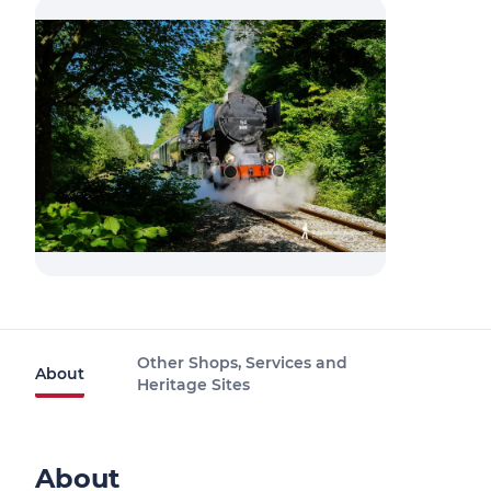
Other Shops, Services and
About
Heritage Sites
About