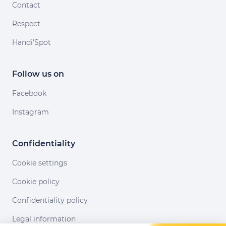
Contact
Respect
Handi'Spot
Follow us on
Facebook
Instagram
Confidentiality
Cookie settings
Cookie policy
Confidentiality policy
Legal information