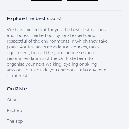
Explore the best spots!
We have picked out for you the best destinations
and routes, marked out by local experts and
respectful of the environments in which they take
place. Routes, accommodation, courses, races,
equipment, find all the good addresses and
recommendations of the On Piste team to
organise your next walking, cycling or skiing
session. Let us guide you and don't miss any point
of interest.
On Piste
About
Explore
The app