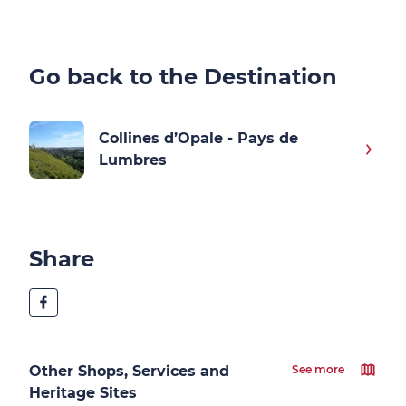
Go back to the Destination
Collines d’Opale - Pays de
Lumbres
Share
Other Shops, Services and
See more
Heritage Sites