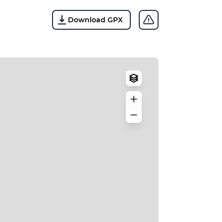
Download GPX