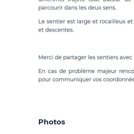
parcourir dans les deux sens.
Le sentier est large et rocailleux
et descentes.
Merci de partager les sentiers avec l
En cas de problème majeur rencont
pour communiquer vos coordonnée
Photos