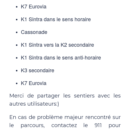
K7 Eurovia
K1 Sintra dans le sens horaire
Cassonade
K1 Sintra vers la K2 secondaire
K1 Sintra dans le sens anti-horaire
K3 secondaire
K7 Eurovia
Merci de partager les sentiers avec les
autres utilisateurs:)
En cas de problème majeur rencontré sur
le parcours, contactez le 911 pour