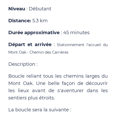
Niveau
: Débutant
Distance:
5.3 km
Durée approximative
: 45 minutes
Départ et arrivée
:
Stationnement l'accueil du
Mont Oak - Chemin des Carrières
Description :
Boucle reliant tous les chemins larges du
Mont Oak. Une belle façon de découvrir
les lieux avant de s'aventurer dans les
sentiers plus étroits.
La boucle sera la suivante :