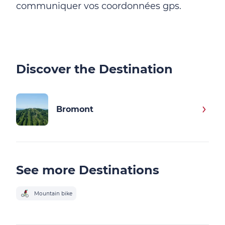
communiquer vos coordonnées gps.
Discover the Destination
Bromont
See more Destinations
Mountain bike