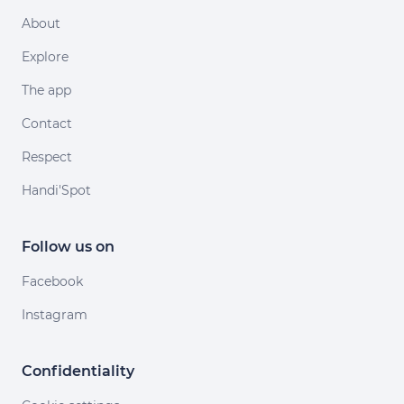
About
Explore
The app
Contact
Respect
Handi'Spot
Follow us on
Facebook
Instagram
Confidentiality