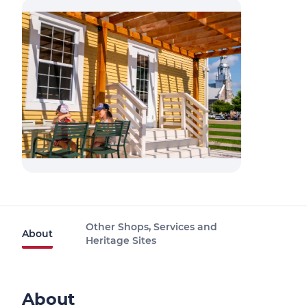
Other Shops, Services and
About
Heritage Sites
About