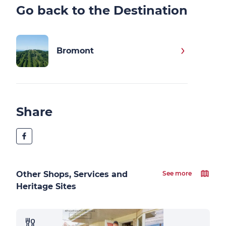
Go back to the Destination
Bromont
Share
Other Shops, Services and
See more
Heritage Sites