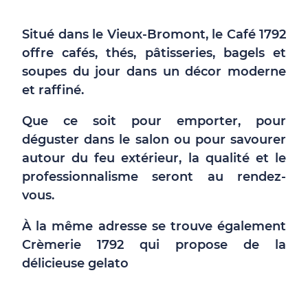
Situé dans le Vieux-Bromont, le Café 1792
offre cafés, thés, pâtisseries, bagels et
soupes du jour dans un décor moderne
et raffiné.
Que ce soit pour emporter, pour
déguster dans le salon ou pour savourer
autour du feu extérieur, la qualité et le
professionnalisme seront au rendez-
vous.
À la même adresse se trouve également
Crèmerie 1792 qui propose de la
délicieuse gelato