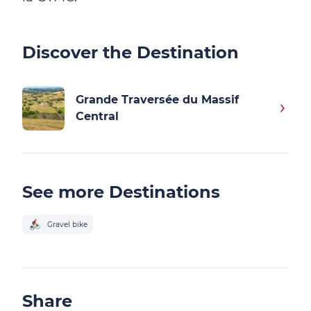
Discover the Destination
Grande Traversée du Massif
Central
See more Destinations
Gravel bike
Share