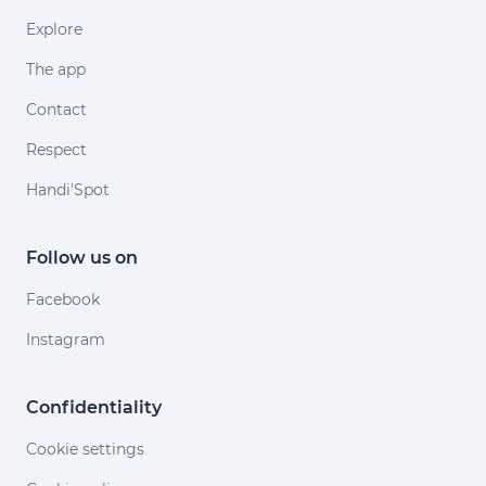
Explore
The app
Contact
Respect
Handi'Spot
Follow us on
Facebook
Instagram
Confidentiality
Cookie settings