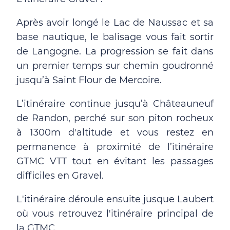
Après avoir longé le Lac de Naussac et sa
base nautique, le balisage vous fait sortir
de Langogne. La progression se fait dans
un premier temps sur chemin goudronné
jusqu’à Saint Flour de Mercoire.
L’itinéraire continue jusqu’à Châteauneuf
de Randon, perché sur son piton rocheux
à 1300m d'altitude et vous restez en
permanence à proximité de l’itinéraire
GTMC VTT tout en évitant les passages
difficiles en Gravel.
L'itinéraire déroule ensuite jusque Laubert
où vous retrouvez l'itinéraire principal de
la GTMC.