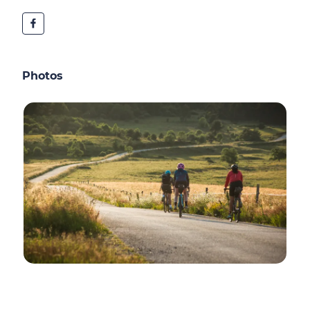
Photos