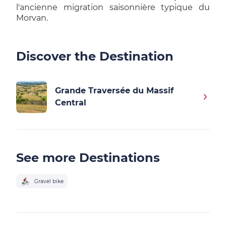
l'ancienne migration saisonnière typique du
Morvan.
Discover the Destination
Grande Traversée du Massif
Central
See more Destinations
Gravel bike