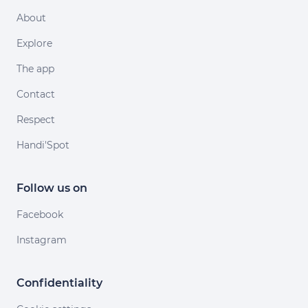
About
Explore
The app
Contact
Respect
Handi'Spot
Follow us on
Facebook
Instagram
Confidentiality