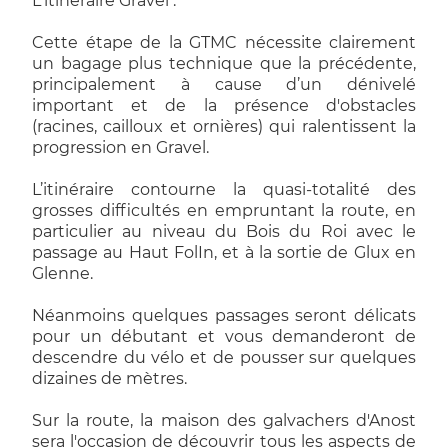
L'itinéraire Gravel :
Cette étape de la GTMC nécessite clairement
un bagage plus technique que la précédente,
principalement à cause d’un dénivelé
important et de la présence d'obstacles
(racines, cailloux et ornières) qui ralentissent la
progression en Gravel.
L’itinéraire contourne la quasi-totalité des
grosses difficultés en empruntant la route, en
particulier au niveau du Bois du Roi avec le
passage au Haut FolIn, et à la sortie de Glux en
Glenne.
Néanmoins quelques passages seront délicats
pour un débutant et vous demanderont de
descendre du vélo et de pousser sur quelques
dizaines de mètres.
Sur la route, la maison des galvachers d'Anost
sera l'occasion de découvrir tous les aspects de