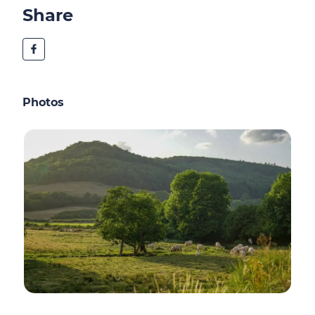
Share
Photos