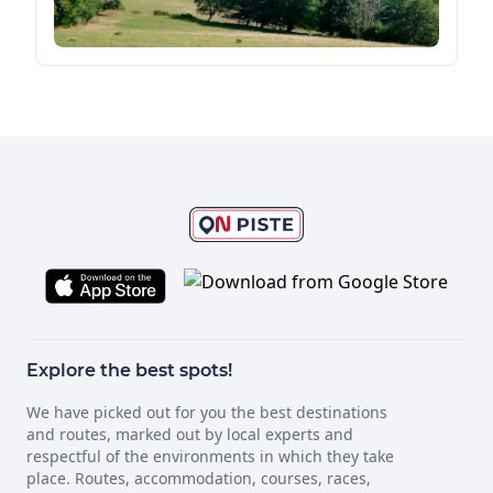
Explore the best spots!
We have picked out for you the best destinations
and routes, marked out by local experts and
respectful of the environments in which they take
place. Routes, accommodation, courses, races,