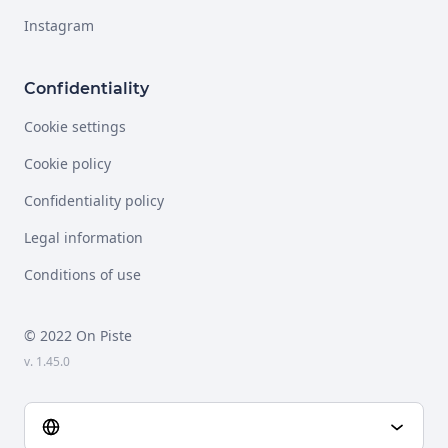
Instagram
Confidentiality
Cookie settings
Cookie policy
Confidentiality policy
Legal information
Conditions of use
© 2022 On Piste
v. 1.45.0