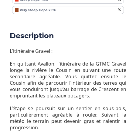
%
Very steep slope >15%
Description
L'itinéraire Gravel :
En quittant Avallon, l'itinéraire de la GTMC Gravel
longe la rivière le Cousin en suivant une route
secondaire agréable. Vous quittez ensuite le
Cousin afin de parcourir l’intérieur des terres qui
vous conduiront jusqu’au barrage de Crescent en
empruntant les plateaux bocagers.
L’étape se poursuit sur un sentier en sous-bois,
particulièrement agréable à rouler. Suivant la
météo le terrain peut devenir gras et ralentir la
progression.