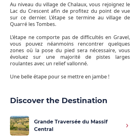
Au niveau du village de Chalaux, vous rejoignez le
Lac du Crescent afin de profitez du point de vue
sur ce dernier. L’étape se termine au village de
Quarré les Tombes.
L’étape ne comporte pas de difficultés en Gravel,
vous pouvez néanmoins rencontrer quelques
zones où la pose du pied sera nécessaire, vous
évoluez sur une majorité de pistes larges
roulantes avec un relief vallonné.
Une belle étape pour se mettre en jambe !
Discover the Destination
Grande Traversée du Massif
Central