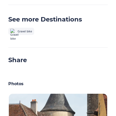
See more Destinations
Gravel bike
Share
Photos