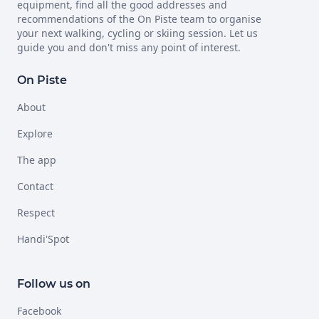
equipment, find all the good addresses and
recommendations of the On Piste team to organise
your next walking, cycling or skiing session. Let us
guide you and don't miss any point of interest.
On Piste
About
Explore
The app
Contact
Respect
Handi'Spot
Follow us on
Facebook