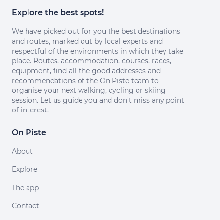
Explore the best spots!
We have picked out for you the best destinations
and routes, marked out by local experts and
respectful of the environments in which they take
place. Routes, accommodation, courses, races,
equipment, find all the good addresses and
recommendations of the On Piste team to
organise your next walking, cycling or skiing
session. Let us guide you and don't miss any point
of interest.
On Piste
About
Explore
The app
Contact