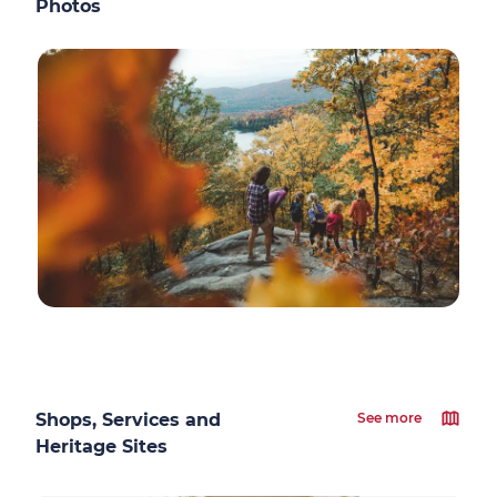
Photos
Shops, Services and
See more
Heritage Sites