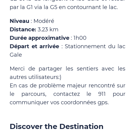
par la G1 via la G5 en contournant le lac.
Niveau
: Modéré
Distance:
3.23 km
Durée approximative
: 1h00
Départ et arrivée
: Stationnement du lac
Gale
Merci de partager les sentiers avec les
autres utilisateurs:)
En cas de problème majeur rencontré sur
le parcours, contactez le 911 pour
communiquer vos coordonnées gps.
Discover the Destination