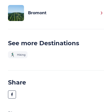
Bromont
See more Destinations
Hiking
Share