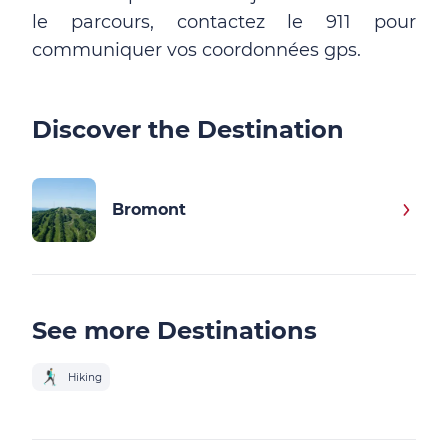
le parcours, contactez le 911 pour
communiquer vos coordonnées gps.
Discover the Destination
Bromont
See more Destinations
Hiking