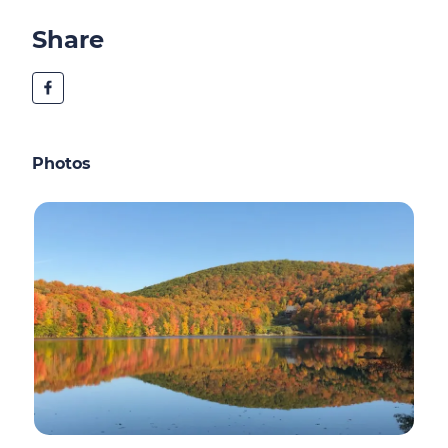
Share
Photos