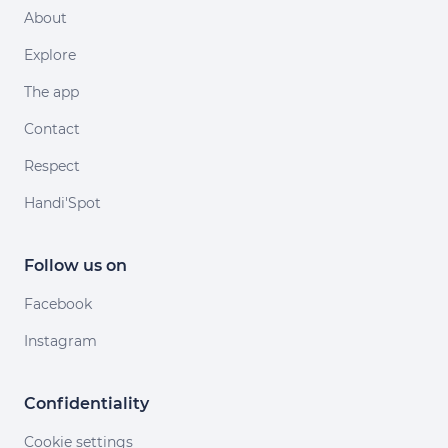
About
Explore
The app
Contact
Respect
Handi'Spot
Follow us on
Facebook
Instagram
Confidentiality
Cookie settings