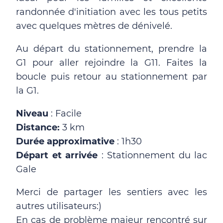
randonnée d'initiation avec les tous petits
avec quelques mètres de dénivelé.
Au départ du stationnement, prendre la
G1 pour aller rejoindre la G11. Faites la
boucle puis retour au stationnement par
la G1.
Niveau
: Facile
Distance:
3 km
Durée approximative
: 1h30
Départ et arrivée
: Stationnement du lac
Gale
Merci de partager les sentiers avec les
autres utilisateurs:)
En cas de problème majeur rencontré sur