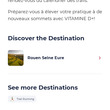
rendez-vous du calendrier des trails.
Préparez-vous à élever votre pratique à de
nouveaux sommets avec VITAMINE D+!
Discover the Destination
Rouen Seine Eure
See more Destinations
Trail Running