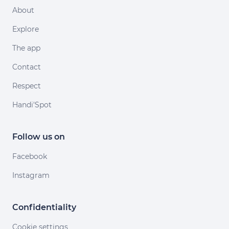
About
Explore
The app
Contact
Respect
Handi'Spot
Follow us on
Facebook
Instagram
Confidentiality
Cookie settings