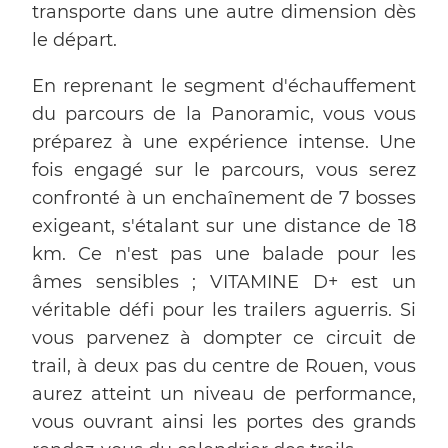
transporte dans une autre dimension dès
le départ.
En reprenant le segment d'échauffement
du parcours de la Panoramic, vous vous
préparez à une expérience intense. Une
fois engagé sur le parcours, vous serez
confronté à un enchaînement de 7 bosses
exigeant, s'étalant sur une distance de 18
km. Ce n'est pas une balade pour les
âmes sensibles ; VITAMINE D+ est un
véritable défi pour les trailers aguerris. Si
vous parvenez à dompter ce circuit de
trail, à deux pas du centre de Rouen, vous
aurez atteint un niveau de performance,
vous ouvrant ainsi les portes des grands