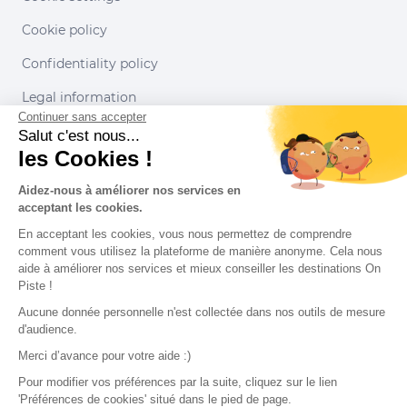
Cookie policy
Confidentiality policy
Legal information
Continuer sans accepter
Conditions of use
Salut c'est nous...
les Cookies !
Our partners
Aidez-nous à améliorer nos services en
acceptant les cookies.
En acceptant les cookies, vous nous permettez de comprendre
comment vous utilisez la plateforme de manière anonyme. Cela nous
aide à améliorer nos services et mieux conseiller les destinations On
Piste !
Aucune donnée personnelle n'est collectée dans nos outils de mesure
d'audience.
Merci d’avance pour votre aide :)
Pour modifier vos préférences par la suite, cliquez sur le lien
'Préférences de cookies' situé dans le pied de page.