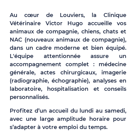
Au cœur de Louviers, la Clinique
Vétérinaire Victor Hugo accueille vos
animaux de compagnie, chiens, chats et
NAC (nouveaux animaux de compagnie),
dans un cadre moderne et bien équipé.
L'équipe attentionnée assure un
accompagnement complet : médecine
générale, actes chirurgicaux, imagerie
(radiographie, échographie), analyses en
laboratoire, hospitalisation et conseils
personnalisés.
Profitez d’un accueil du lundi au samedi,
avec une large amplitude horaire pour
s’adapter à votre emploi du temps.