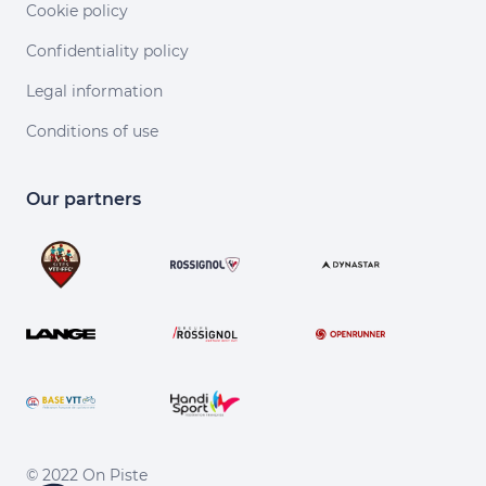
Cookie policy
Confidentiality policy
Legal information
Conditions of use
Our partners
© 2022 On Piste