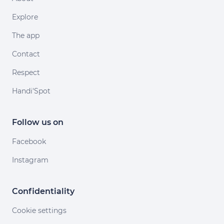
Explore
The app
Contact
Respect
Handi'Spot
Follow us on
Facebook
Instagram
Confidentiality
Cookie settings