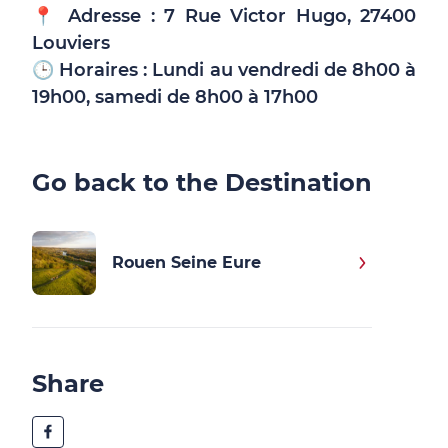
📍 Adresse :
7 Rue Victor Hugo, 27400
Louviers
🕒 Horaires :
Lundi au vendredi de 8h00 à
19h00, samedi de 8h00 à 17h00
Go back to the Destination
Rouen Seine Eure
Share