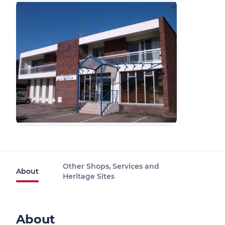
Other Shops, Services and
About
Heritage Sites
About