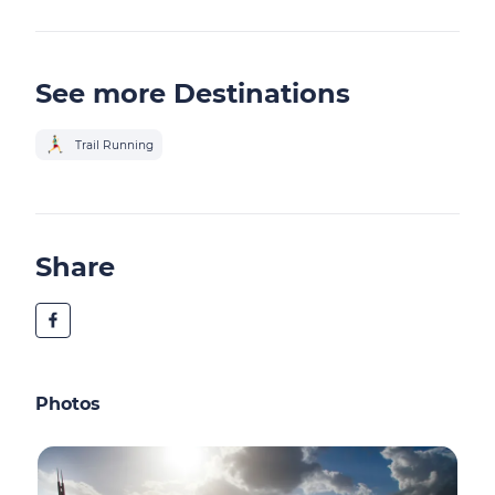
See more Destinations
Trail Running
Share
Photos