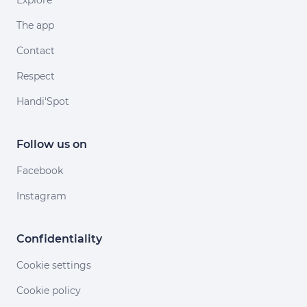
Explore
The app
Contact
Respect
Handi'Spot
Follow us on
Facebook
Instagram
Confidentiality
Cookie settings
Cookie policy