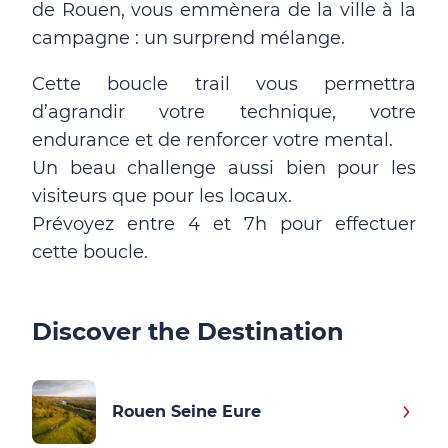
de Rouen, vous emmènera de la ville à la
campagne : un surprend mélange.
Cette boucle trail vous permettra
d’agrandir votre technique, votre
endurance et de renforcer votre mental.
Un beau challenge aussi bien pour les
visiteurs que pour les locaux.
Prévoyez entre 4 et 7h pour effectuer
cette boucle.
Discover the Destination
Rouen Seine Eure