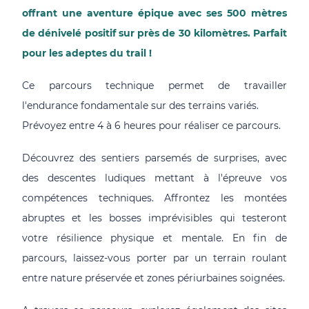
offrant une aventure épique avec ses 500 mètres
de dénivelé positif sur près de 30 kilomètres. Parfait
pour les adeptes du trail !
Ce parcours technique permet de travailler
l'endurance fondamentale sur des terrains variés.
Prévoyez entre 4 à 6 heures pour réaliser ce parcours.
Découvrez des sentiers parsemés de surprises, avec
des descentes ludiques mettant à l'épreuve vos
compétences techniques. Affrontez les montées
abruptes et les bosses imprévisibles qui testeront
votre résilience physique et mentale. En fin de
parcours, laissez-vous porter par un terrain roulant
entre nature préservée et zones périurbaines soignées.