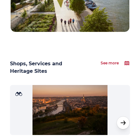
Shops, Services and
See more
Heritage Sites