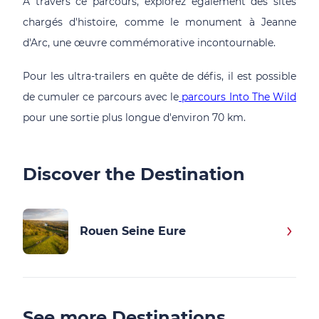
A travers ce parcours, explorez également des sites
chargés d'histoire, comme le monument à Jeanne
d'Arc, une œuvre commémorative incontournable.
Pour les ultra-trailers en quête de défis, il est possible
de cumuler ce parcours avec le
parcours Into The Wild
pour une sortie plus longue d'environ 70 km.
Discover the Destination
Rouen Seine Eure
See more Destinations