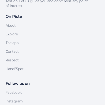
session. Let us guide you and don't miss any point
of interest.
On Piste
About
Explore
The app
Contact
Respect
Handi'Spot
Follow us on
Facebook
Instagram